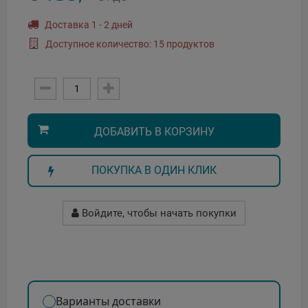
Доставка 1 - 2 дней
Доступное количество: 15 продуктов
ДОБАВИТЬ В КОРЗИНУ
ПОКУПКА В ОДИН КЛИК
Войдите, чтобы начать покупки
Варианты доставки