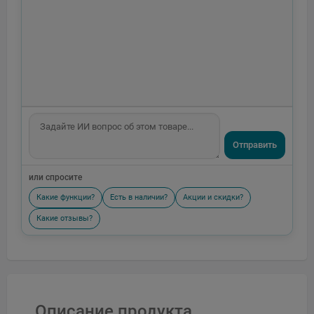
Отправить
или спросите
Какие функции?
Есть в наличии?
Акции и скидки?
Какие отзывы?
Описание продукта