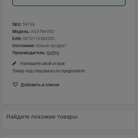
SKU:
59748
Модель:
AGXTM-002
EAN:
0810116383283
Состояние
Новый продукт
Производитель:
GoPro
Напишите свой отзыв
Товар под спецзаказ по предоплате
Добавить в список
Найдите похожие товары