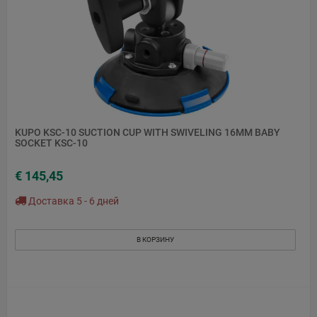
KUPO KSC-10 SUCTION CUP WITH SWIVELING 16MM BABY
SOCKET KSC-10
€ 145,45
Доставка 5 - 6 дней
В КОРЗИНУ