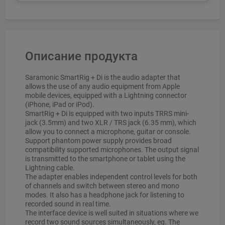
Описание продукта
Saramonic SmartRig + Di is the audio adapter that
allows the use of any audio equipment from Apple
mobile devices, equipped with a Lightning connector
(iPhone, iPad or iPod).
SmartRig + Di is equipped with two inputs TRRS mini-
jack (3.5mm) and two XLR / TRS jack (6.35 mm), which
allow you to connect a microphone, guitar or console.
Support phantom power supply provides broad
compatibility supported microphones. The output signal
is transmitted to the smartphone or tablet using the
Lightning cable.
The adapter enables independent control levels for both
of channels and switch between stereo and mono
modes. It also has a headphone jack for listening to
recorded sound in real time.
The interface device is well suited in situations where we
record two sound sources simultaneously, eg. The