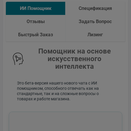
ИИ Помощник
Спецификация
Отзывы
Задать Вопрос
Быстрый Заказ
Лизинг
Помощник на основе
искусственного
интеллекта
Это бета-версия нашего нового чата с ИИ
помощником, способного отвечать как на
стандартные, так и на сложные вопросы о
товарах и работе магазина.