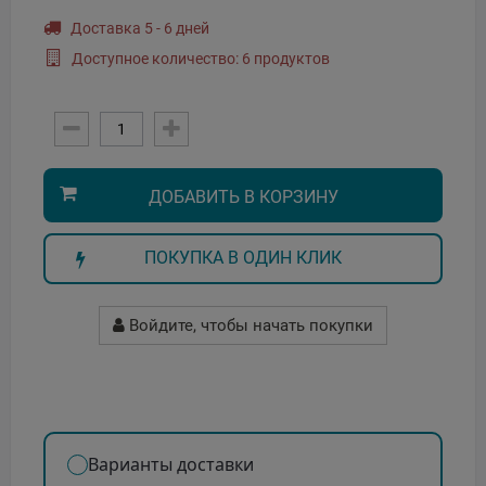
Доставка 5 - 6 дней
Доступное количество: 6 продуктов
ДОБАВИТЬ В КОРЗИНУ
ПОКУПКА В ОДИН КЛИК
Войдите, чтобы начать покупки
Варианты доставки