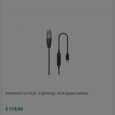
Saramonic LC-XLR - Lightning / XLR аудио кабель
€ 115,95