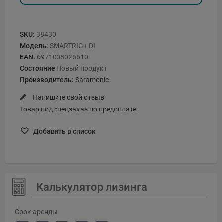
SKU:
38430
Модель:
SMARTRIG+ DI
EAN:
6971008026610
Состояние
Новый продукт
Производитель:
Saramonic
Напишите свой отзыв
Товар под спецзаказ по предоплате
Добавить в список
Калькулятор лизинга
Срок аренды