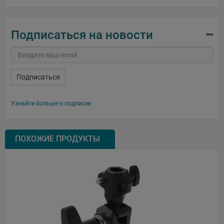
Подписаться на новости
Подписаться
Узнайте больше о подписке
ПОХОЖИЕ ПРОДУКТЫ