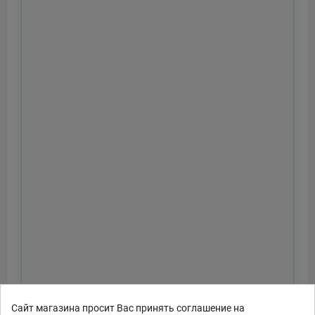
Сайт магазина просит Вас принять соглашение на