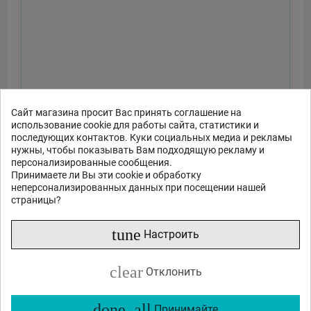
Сайт магазина просит Вас принять соглашение на
использование cookie для работы сайта, статистики и
последующих контактов. Куки социальных медиа и рекламы
нужны, чтобы показывать Вам подходящую рекламу и
персонализированные сообщения.
Принимаете ли Вы эти cookie и обработку
неперсонализированных данных при посещении нашей
страницы?
tune
Настроить
clear
Отклонить
done_all
Принимайте