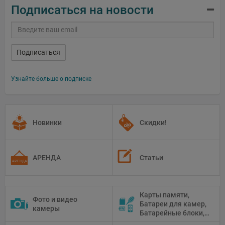
Подписаться на новости
Подписаться
Узнайте больше о подписке
Новинки
Скидки!
АРЕНДА
Статьи
Карты памяти,
Фото и видео
Батареи для камер,
камеры
Батарейные блоки,
Чистящие средства