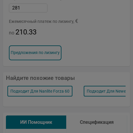
€
Ежемесячный платеж по лизингу,
210.33
no
Предложения по лизингу
Найдите похожие товары
Подходит Для Nanlite Forza 60
Подходит Для Newell P
ИИ Помощник
Спецификация