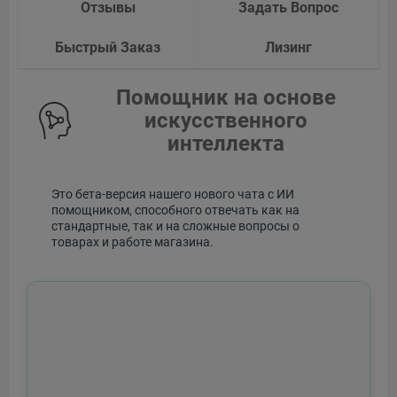
Отзывы
Задать Вопрос
Быстрый Заказ
Лизинг
Помощник на основе
искусственного
интеллекта
Это бета-версия нашего нового чата с ИИ
помощником, способного отвечать как на
стандартные, так и на сложные вопросы о
товарах и работе магазина.