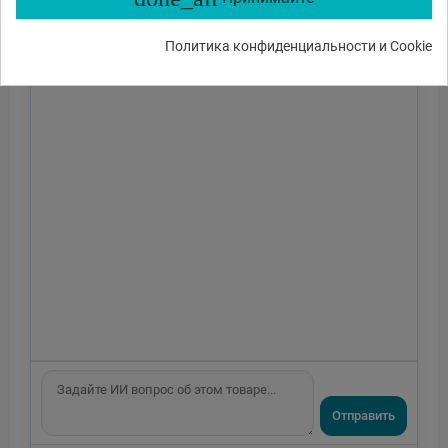
Политика конфиденциальности и Cookie
Отправить