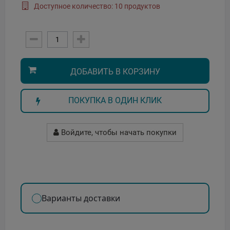
Доступное количество: 10 продуктов
ДОБАВИТЬ В КОРЗИНУ
ПОКУПКА В ОДИН КЛИК
Войдите, чтобы начать покупки
Варианты доставки