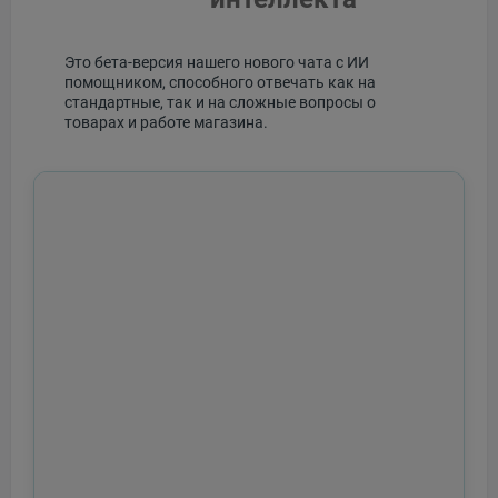
Это бета-версия нашего нового чата с ИИ
помощником, способного отвечать как на
стандартные, так и на сложные вопросы о
товарах и работе магазина.