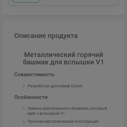
Описание продукта
Металлический горячий
башмак для вспышки V1
Совместимость
Разработан для камер Canon
Особенности
Замена оригинального башмака, который
идет с вспышкой V1
Прочная металлическая конструкция