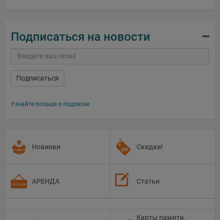
Подписаться на новости
Подписаться
Узнайте больше о подписке
Новинки
Скидки!
АРЕНДА
Статьи
Карты памяти,