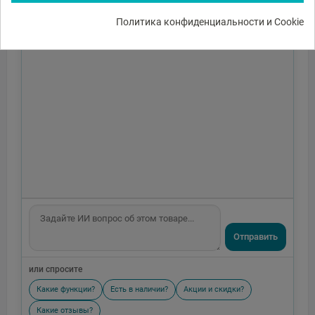
Политика конфиденциальности и Cookie
Отправить
или спросите
Какие функции?
Есть в наличии?
Акции и скидки?
Какие отзывы?