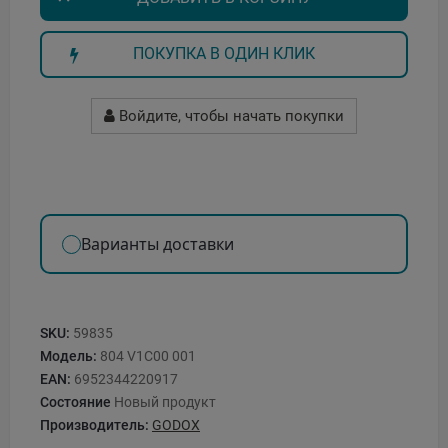
ПОКУПКА В ОДИН КЛИК
Войдите, чтобы начать покупки
Варианты доставки
SKU:
59835
Модель:
804 V1C00 001
EAN:
6952344220917
Состояние
Новый продукт
Производитель:
GODOX