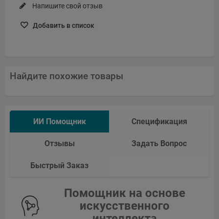
Напишите свой отзыв
Добавить в список
Найдите похожие товары
ИИ Помощник
Спецификация
Отзывы
Задать Вопрос
Быстрый Заказ
Помощник на основе
искусственного
интеллекта