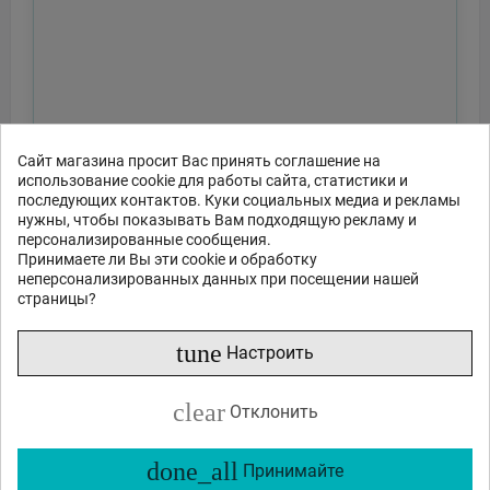
Сайт магазина просит Вас принять соглашение на
использование cookie для работы сайта, статистики и
последующих контактов. Куки социальных медиа и рекламы
нужны, чтобы показывать Вам подходящую рекламу и
персонализированные сообщения.
Принимаете ли Вы эти cookie и обработку
неперсонализированных данных при посещении нашей
страницы?
tune
Настроить
clear
Отклонить
done_all
Принимайте