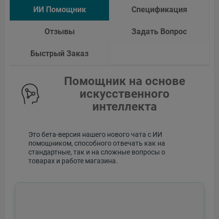
ИИ Помощник
Спецификация
Отзывы
Задать Вопрос
Быстрый Заказ
Помощник на основе
искусственного
интеллекта
Это бета-версия нашего нового чата с ИИ
помощником, способного отвечать как на
стандартные, так и на сложные вопросы о
товарах и работе магазина.