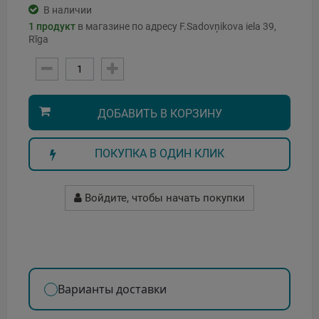
В наличии
1
продукт
в магазине по адресу F.Sadovņikova iela 39,
Rīga
ДОБАВИТЬ В КОРЗИНУ
ПОКУПКА В ОДИН КЛИК
Войдите, чтобы начать покупки
Варианты доставки