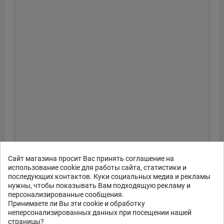
Сайт магазина просит Вас принять соглашение на
использование cookie для работы сайта, статистики и
последующих контактов. Куки социальных медиа и рекламы
нужны, чтобы показывать Вам подходящую рекламу и
персонализированные сообщения.
Принимаете ли Вы эти cookie и обработку
неперсонализированных данных при посещении нашей
страницы?