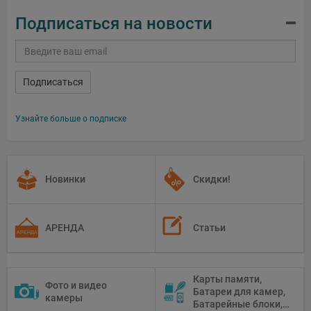
Подписаться на новости
Подписаться
Узнайте больше о подписке
Новинки
Скидки!
АРЕНДА
Статьи
Карты памяти,
Фото и видео
Батареи для камер,
камеры
Батарейные блоки,