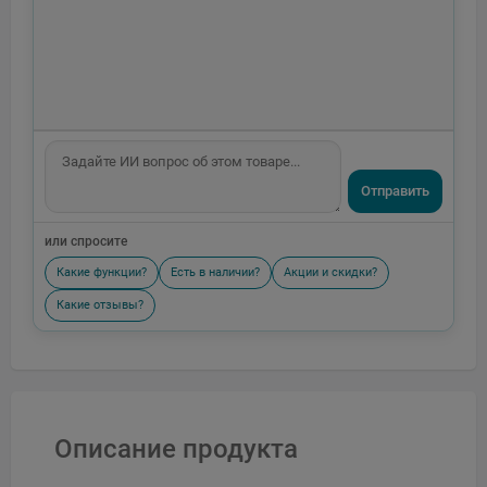
Отправить
или спросите
Какие функции?
Есть в наличии?
Акции и скидки?
Какие отзывы?
Описание продукта