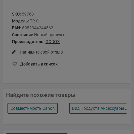
SKU:
59760
Модель:
TR C
EAN:
6952344244562
Состояние
Новый продукт
Производитель:
GODOX
Напишите свой отзыв
Добавить в список
Найдите похожие товары
Совместимость Canon
Вид Продукта Аксессуары Для