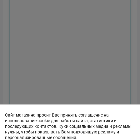
Сайт магазина просит Вас принять соглашение на
использование cookie для работы сайта, статистики и
последующих контактов. Куки социальных медиа и рекламы
нужны, чтобы показывать Вам подходящую рекламу и
персонализированные сообщения.