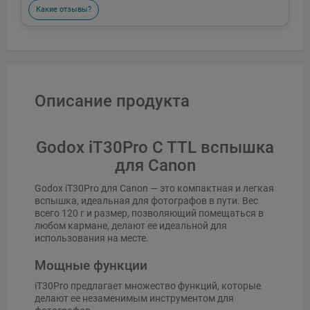
Какие отзывы?
Описание продукта
Godox iT30Pro C TTL вспышка
для Canon
Godox iT30Pro для Canon — это компактная и легкая
вспышка, идеальная для фотографов в пути. Вес
всего 120 г и размер, позволяющий помещаться в
любом кармане, делают ее идеальной для
использования на месте.
Мощные функции
iT30Pro предлагает множество функций, которые
делают ее незаменимым инструментом для