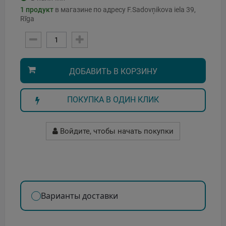
1
продукт
в магазине по адресу F.Sadovņikova iela 39,
Rīga
ДОБАВИТЬ В КОРЗИНУ
ПОКУПКА В ОДИН КЛИК
Войдите, чтобы начать покупки
Варианты доставки