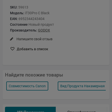
SKU:
59613
Модель:
iT30Pro C Black
EAN:
6952344243404
Состояние
Новый продукт
Производитель:
GODOX
Напишите свой отзыв
Добавить в список
Найдите похожие товары
Совместимость Canon
Вид Продукта Накамерная Вс