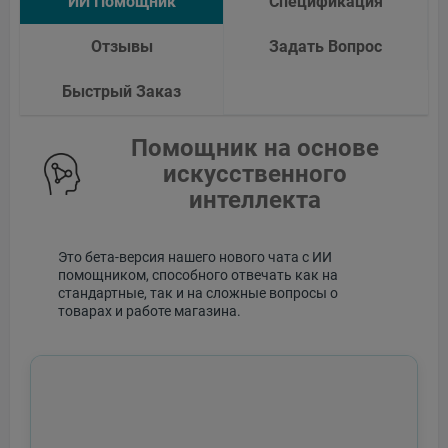
ИИ Помощник
Спецификация
Отзывы
Задать Вопрос
Быстрый Заказ
Помощник на основе
искусственного
интеллекта
Это бета-версия нашего нового чата с ИИ
помощником, способного отвечать как на
стандартные, так и на сложные вопросы о
товарах и работе магазина.