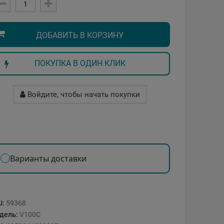
ДОБАВИТЬ В КОРЗИНУ
ПОКУПКА В ОДИН КЛИК
Войдите, чтобы начать покупки
Варианты доставки
U:
59368
дель:
V100C