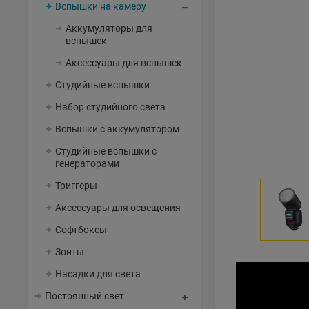
Вспышки на камеру
Аккумуляторы для
вспышек
Аксессуары для вспышек
Студийные вспышки
Набор студийного света
Вспышки с аккумулятором
Студийные вспышки с
генераторами
Триггеры
Аксессуары для освещения
Софтбоксы
Зонты
Насадки для света
Постоянный свет