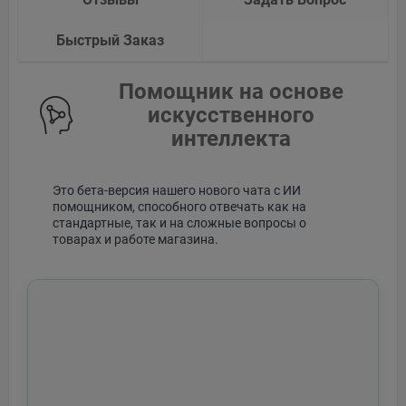
Быстрый Заказ
Помощник на основе
искусственного
интеллекта
Это бета-версия нашего нового чата с ИИ
помощником, способного отвечать как на
стандартные, так и на сложные вопросы о
товарах и работе магазина.