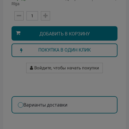
Rīga
ДОБАВИТЬ В КОРЗИНУ
ПОКУПКА В ОДИН КЛИК
Войдите, чтобы начать покупки
Варианты доставки