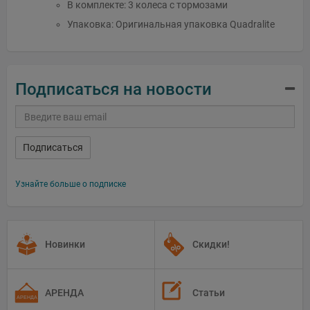
В комплекте: 3 колеса с тормозами
Упаковка: Оригинальная упаковка Quadralite
Подписаться на новости
Подписаться
Узнайте больше о подписке
Новинки
Скидки!
АРЕНДА
Статьи