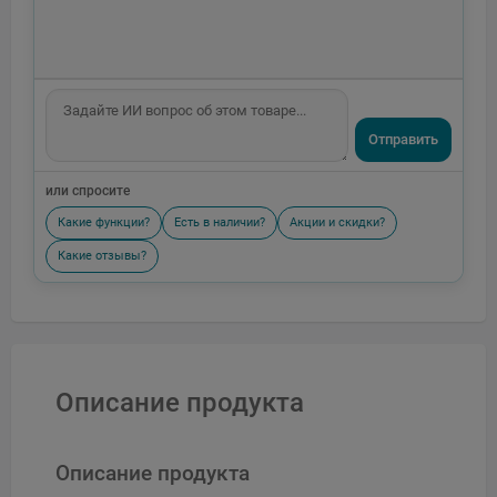
Отправить
или спросите
Какие функции?
Есть в наличии?
Акции и скидки?
Какие отзывы?
Описание продукта
Описание продукта