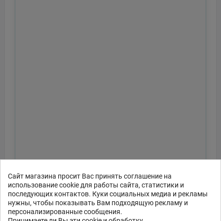
Сайт магазина просит Вас принять соглашение на
использование cookie для работы сайта, статистики и
последующих контактов. Куки социальных медиа и рекламы
нужны, чтобы показывать Вам подходящую рекламу и
персонализированные сообщения.
Принимаете ли Вы эти cookie и обработку