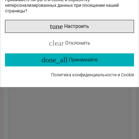
неперсонализированных данных при посещении нашей
страницы?
tune
Настроить
clear
Отклонить
done_all
Принимайте
Политика конфиденциальности и Cookie