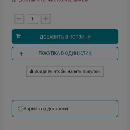
Доступное количество: 4 продуктов
ДОБАВИТЬ В КОРЗИНУ
ПОКУПКА В ОДИН КЛИК
Войдите, чтобы начать покупки
Варианты доставки