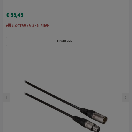
€ 56,45
Доставка 3 - 8 дней
В КОРЗИНУ
‹
›