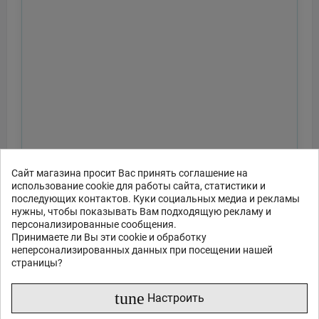
Сайт магазина просит Вас принять соглашение на
использование cookie для работы сайта, статистики и
последующих контактов. Куки социальных медиа и рекламы
нужны, чтобы показывать Вам подходящую рекламу и
персонализированные сообщения.
Принимаете ли Вы эти cookie и обработку
неперсонализированных данных при посещении нашей
страницы?
tune
Настроить