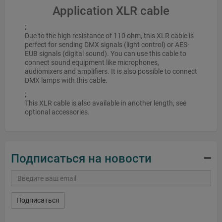
Application XLR cable
;
Due to the high resistance of 110 ohm, this XLR cable is
perfect for sending DMX signals (light control) or AES-
EUB signals (digital sound). You can use this cable to
connect sound equipment like microphones,
audiomixers and amplifiers. It is also possible to connect
DMX lamps with this cable.
;
This XLR cable is also available in another length, see
optional accessories.
Подписаться на новости
Подписаться