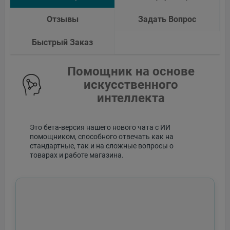
Отзывы
Задать Вопрос
Быстрый Заказ
Помощник на основе
искусственного
интеллекта
Это бета-версия нашего нового чата с ИИ
помощником, способного отвечать как на
стандартные, так и на сложные вопросы о
товарах и работе магазина.