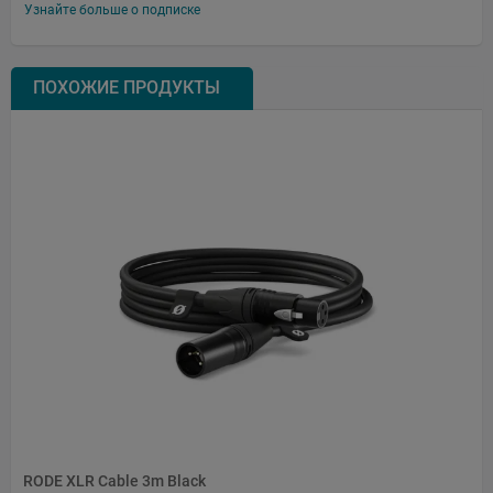
Узнайте больше о подписке
ПОХОЖИЕ ПРОДУКТЫ
RODE XLR Cable 3m Black