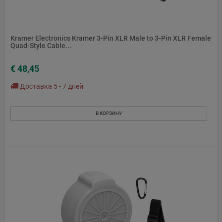
Kramer Electronics Kramer 3-Pin XLR Male to 3-Pin XLR Female
Quad-Style Cable...
€ 48,45
Доставка 5 - 7 дней
В КОРЗИНУ