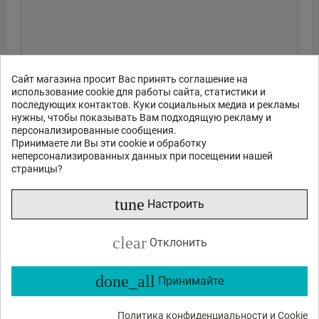
Сайт магазина просит Вас принять соглашение на
использование cookie для работы сайта, статистики и
последующих контактов. Куки социальных медиа и рекламы
нужны, чтобы показывать Вам подходящую рекламу и
персонализированные сообщения.
Принимаете ли Вы эти cookie и обработку
неперсонализированных данных при посещении нашей
страницы?
tune
Настроить
clear
Отклонить
done_all
Принимайте
Политика конфиденциальности и Cookie