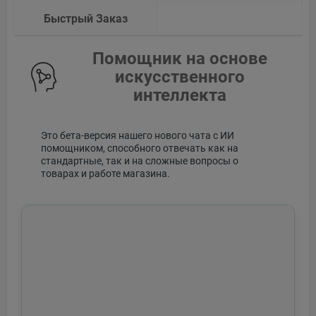
Быстрый Заказ
Помощник на основе
искусственного
интеллекта
Это бета-версия нашего нового чата с ИИ
помощником, способного отвечать как на
стандартные, так и на сложные вопросы о
товарах и работе магазина.