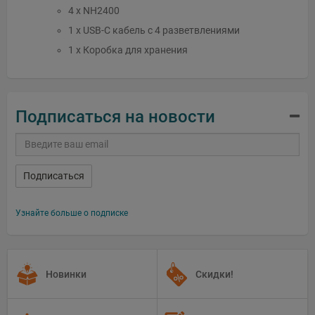
4 x NH2400
1 x USB-C кабель с 4 разветвлениями
1 x Коробка для хранения
Подписаться на новости
Подписаться
Узнайте больше о подписке
Новинки
Скидки!