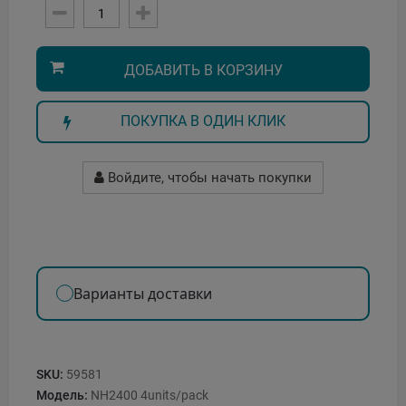
ДОБАВИТЬ В КОРЗИНУ
ПОКУПКА В ОДИН КЛИК
Войдите, чтобы начать покупки
Варианты доставки
SKU:
59581
Модель:
NH2400 4units/pack