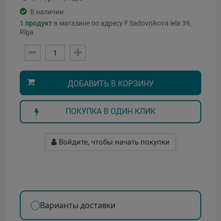
В наличии
1
продукт
в магазине по адресу F.Sadovņikova iela 39,
Rīga
ДОБАВИТЬ В КОРЗИНУ
ПОКУПКА В ОДИН КЛИК
Войдите, чтобы начать покупки
Варианты доставки