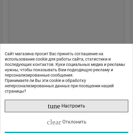
Сайт магазина просит Вас принять соглашение на
использование cookie для работы сайта, статистики и
последующих контактов. Куки социальных медиа и рекламы
нужны, чтобы показывать Вам подходящую рекламу и
персонализированные сообщения.
Принимаете ли Вы эти cookie и обработку
неперсонализированных данных при посещении нашей
страницы?
tune
Настроить
clear
Отклонить