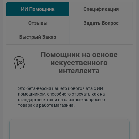
ИИ Помощник
Спецификация
Отзывы
Задать Вопрос
Быстрый Заказ
Помощник на основе
искусственного
интеллекта
Это бета-версия нашего нового чата с ИИ
помощником, способного отвечать как на
стандартные, так и на сложные вопросы о
товарах и работе магазина.