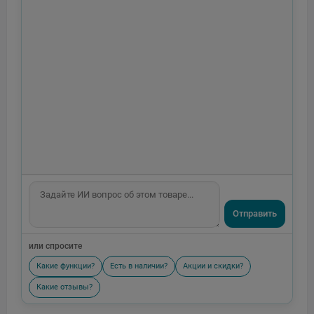
Отправить
или спросите
Какие функции?
Есть в наличии?
Акции и скидки?
Какие отзывы?