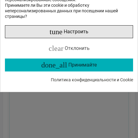
Принимаете ли Вы эти cookie и обработку
неперсонализированных данных при посещении нашей
страницы?
tune
Настроить
clear
Отклонить
done_all
Принимайте
Политика конфиденциальности и Cookie