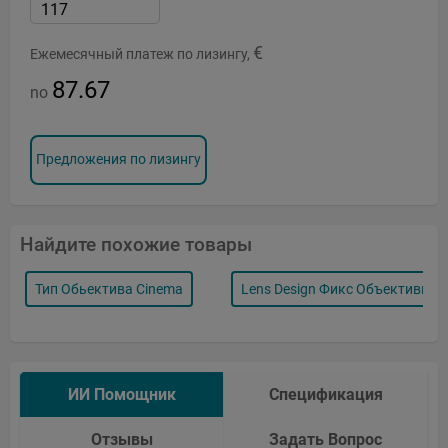
€
Ежемесячный платеж по лизингу,
87.67
no
Предложения по лизингу
Найдите похожие товары
Тип Обьектива Cinema
Lens Design Фикс Объективы
ИИ Помощник
Спецификация
Отзывы
Задать Вопрос