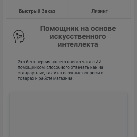
Быстрый Заказ
Лизинг
Помощник на основе
искусственного
интеллекта
Это бета-версия нашего нового чата с ИИ
помощником, способного отвечать как на
стандартные, так и на сложные вопросы о
товарах и работе магазина.