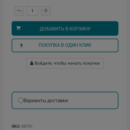
ДОБАВИТЬ В КОРЗИНУ
ПОКУПКА В ОДИН КЛИК
Войдите, чтобы начать покупки
Варианты доставки
SKU:
48751