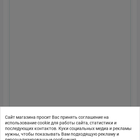
Сайт магазина просит Вас принять соглашение на
использование cookie для работы сайта, статистики и
последующих контактов. Куки социальных медиа и рекламы
нужны, чтобы показывать Вам подходящую рекламу и
персонализированные сообщения.