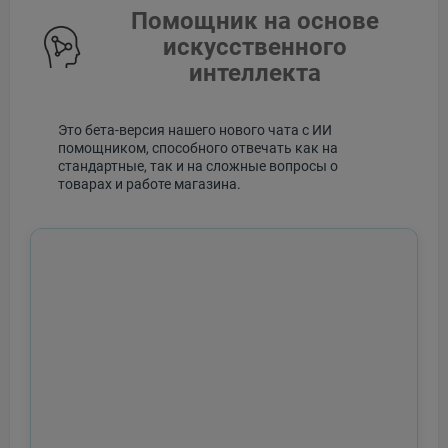
Помощник на основе
искусственного
интеллекта
Это бета-версия нашего нового чата с ИИ
помощником, способного отвечать как на
стандартные, так и на сложные вопросы о
товарах и работе магазина.