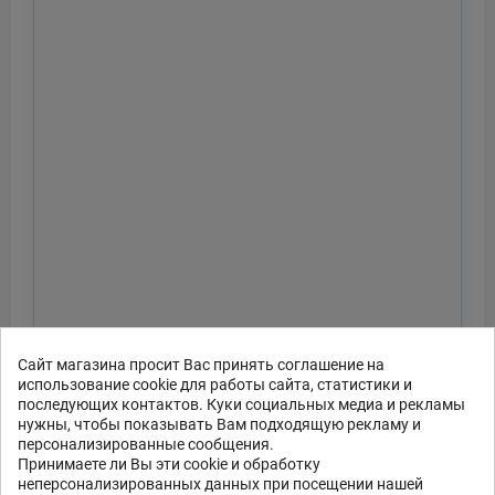
Сайт магазина просит Вас принять соглашение на
использование cookie для работы сайта, статистики и
последующих контактов. Куки социальных медиа и рекламы
нужны, чтобы показывать Вам подходящую рекламу и
персонализированные сообщения.
Принимаете ли Вы эти cookie и обработку
неперсонализированных данных при посещении нашей