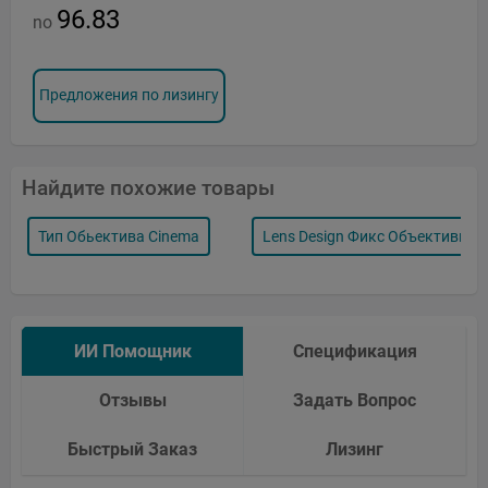
96.83
no
Предложения по лизингу
Найдите похожие товары
Тип Обьектива Cinema
Lens Design Фикс Объективы
ИИ Помощник
Спецификация
Отзывы
Задать Вопрос
Быстрый Заказ
Лизинг