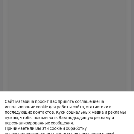
Сайт магазина просит Вас принять соглашение на
использование cookie для работы сайта, статистики и
последующих контактов. Куки социальных медиа и рекламы
нужны, чтобы показывать Вам подходящую рекламу и
персонализированные сообщения.
Принимаете ли Вы эти cookie и обработку
неперсонализированных данных при посещении нашей