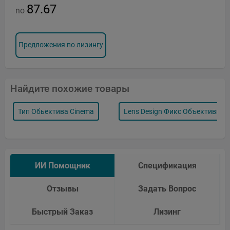
87.67
no
Предложения по лизингу
Найдите похожие товары
Тип Обьектива Cinema
Lens Design Фикс Объективы
ИИ Помощник
Спецификация
Отзывы
Задать Вопрос
Быстрый Заказ
Лизинг