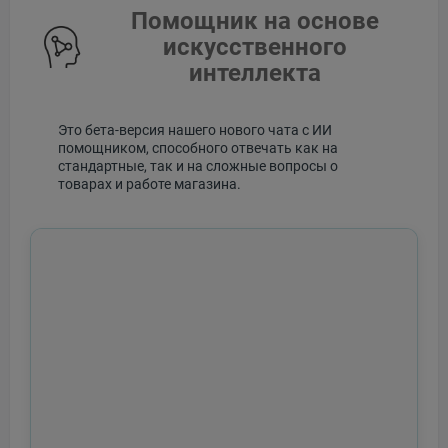
Помощник на основе
искусственного
интеллекта
Это бета-версия нашего нового чата с ИИ
помощником, способного отвечать как на
стандартные, так и на сложные вопросы о
товарах и работе магазина.