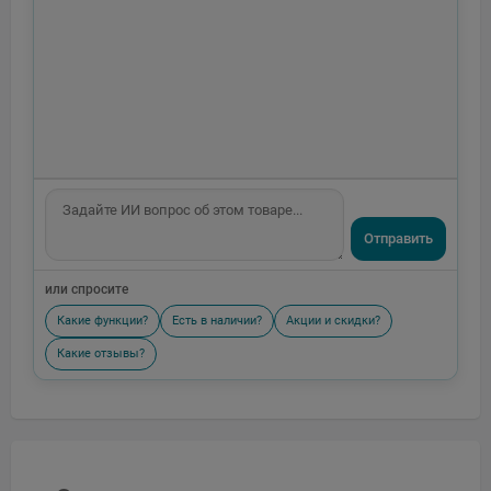
Отправить
или спросите
Какие функции?
Есть в наличии?
Акции и скидки?
Какие отзывы?