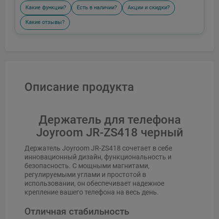
Какие функции?
Есть в наличии?
Акции и скидки?
Какие отзывы?
Описание продукта
Держатель для телефона
Joyroom JR-ZS418 черный
Держатель Joyroom JR-ZS418 сочетает в себе
инновационный дизайн, функциональность и
безопасность. С мощными магнитами,
регулируемыми углами и простотой в
использовании, он обеспечивает надежное
крепление вашего телефона на весь день.
Отличная стабильность