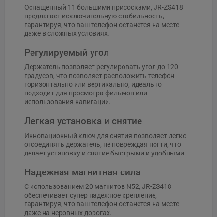
Оснащенный 11 большими присосками, JR-ZS418
предлагает исключительную стабильность,
гарантируя, что ваш телефон останется на месте
даже в сложных условиях.
Регулируемый угол
Держатель позволяет регулировать угол до 120
градусов, что позволяет расположить телефон
горизонтально или вертикально, идеально
подходит для просмотра фильмов или
использования навигации.
Легкая установка и снятие
Инновационный ключ для снятия позволяет легко
отсоединять держатель, не повреждая ногти, что
делает установку и снятие быстрыми и удобными.
Надежная магнитная сила
С использованием 20 магнитов N52, JR-ZS418
обеспечивает супер надежное крепление,
гарантируя, что ваш телефон останется на месте
даже на неровных дорогах.