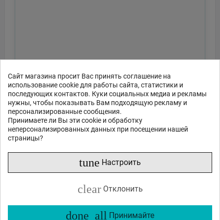
Сайт магазина просит Вас принять соглашение на
использование cookie для работы сайта, статистики и
последующих контактов. Куки социальных медиа и рекламы
нужны, чтобы показывать Вам подходящую рекламу и
персонализированные сообщения.
Принимаете ли Вы эти cookie и обработку
неперсонализированных данных при посещении нашей
страницы?
tune
Настроить
clear
Отклонить
done_all
Принимайте