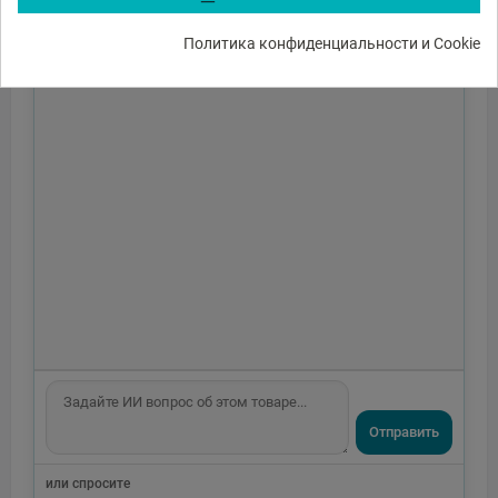
Политика конфиденциальности и Cookie
Отправить
или спросите