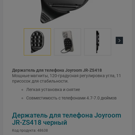
Next
Держатель для телефона Joyroom JR-ZS418
Мощные магниты, 120-градусная регулировка угла, 11
присосок для стабильности.
Легкая установка и снятие
Совместимость с телефонами 4.7-7.0 дюймов
Держатель для телефона Joyroom
JR-ZS418 черный
Код продукта:
48638