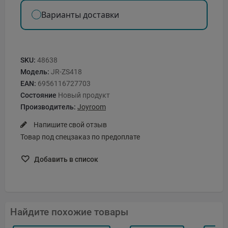
Варианты доставки
SKU:
48638
Модель:
JR-ZS418
EAN:
6956116727703
Состояние
Новый продукт
Производитель:
Joyroom
Напишите свой отзыв
Товар под спецзаказ по предоплате
Добавить в список
Найдите похожие товары