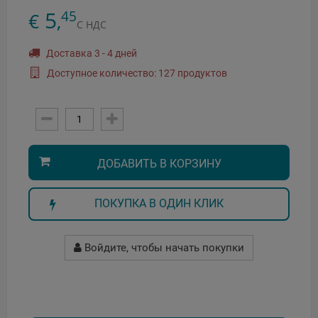
5
45
€
,
С НДС
Доставка 3 - 4 дней
Доступное количество: 127 продуктов
ДОБАВИТЬ В КОРЗИНУ
ПОКУПКА В ОДИН КЛИК
Войдите, чтобы начать покупки