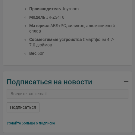
Производитель
Joyroom
Модель
JR-ZS418
Материал
ABS+PC, силикон, алюминиевый
сплав
Совместимые устройства
Смартфоны 4.7-
7.0 дюймов
Вес
60г
Подписаться на новости
Подписаться
Узнайте больше о подписке