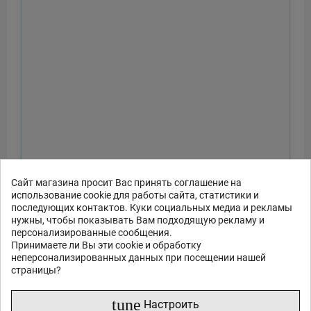
Сайт магазина просит Вас принять соглашение на
использование cookie для работы сайта, статистики и
последующих контактов. Куки социальных медиа и рекламы
нужны, чтобы показывать Вам подходящую рекламу и
персонализированные сообщения.
Принимаете ли Вы эти cookie и обработку
неперсонализированных данных при посещении нашей
страницы?
tune
Настроить