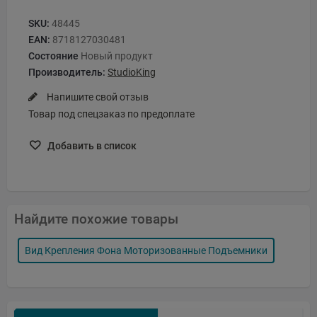
SKU:
48445
EAN:
8718127030481
Состояние
Новый продукт
Производитель:
StudioKing
Напишите свой отзыв
Товар под спецзаказ по предоплате
Добавить в список
Найдите похожие товары
Вид Крепления Фона Моторизованные Подъемники