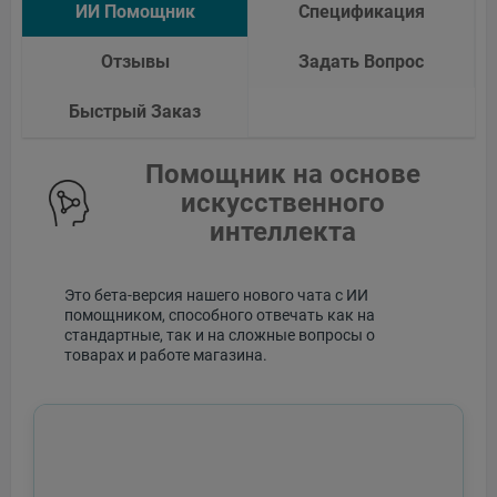
ИИ Помощник
Спецификация
Отзывы
Задать Вопрос
Быстрый Заказ
Помощник на основе
искусственного
интеллекта
Это бета-версия нашего нового чата с ИИ
помощником, способного отвечать как на
стандартные, так и на сложные вопросы о
товарах и работе магазина.