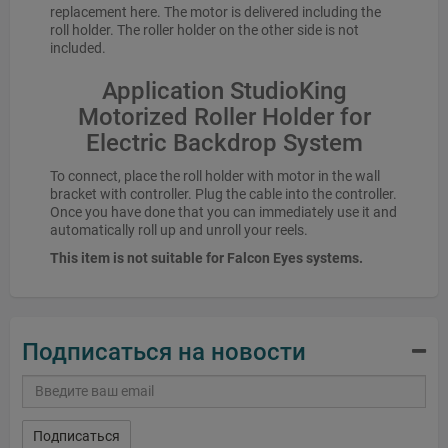
replacement here. The motor is delivered including the
roll holder. The roller holder on the other side is not
included.
Application StudioKing
Motorized Roller Holder for
Electric Backdrop System
To connect, place the roll holder with motor in the wall
bracket with controller. Plug the cable into the controller.
Once you have done that you can immediately use it and
automatically roll up and unroll your reels.
This item is not suitable for Falcon Eyes systems.
Подписаться на новости
Подписаться