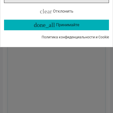
clear
Отклонить
done_all
Принимайте
Политика конфиденциальности и Cookie