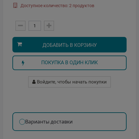
Доступное количество: 2 продуктов
ДОБАВИТЬ В КОРЗИНУ
ПОКУПКА В ОДИН КЛИК
Войдите, чтобы начать покупки
Варианты доставки