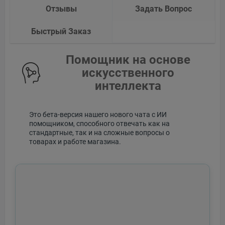
Отзывы
Задать Вопрос
Быстрый Заказ
Помощник на основе
искусственного
интеллекта
Это бета-версия нашего нового чата с ИИ
помощником, способного отвечать как на
стандартные, так и на сложные вопросы о
товарах и работе магазина.