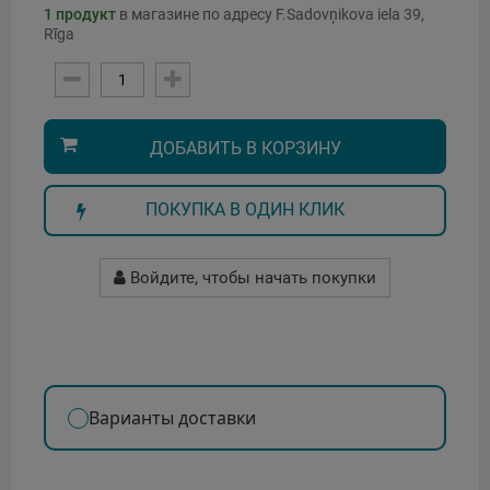
1
продукт
в магазине по адресу F.Sadovņikova iela 39,
Rīga
ДОБАВИТЬ В КОРЗИНУ
ПОКУПКА В ОДИН КЛИК
Войдите, чтобы начать покупки
Варианты доставки