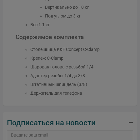
Вертикально до 10 кг
Под углом до 3 кг
Вес 1.1 кг
Содержимое комплекта
Столешница K&F Concept C-Clamp
Крепеж C-Clamp
Шаровая голова с резьбой 1/4
Адаптер резьбы 1/4 до 3/8
Штативный шпиндель (3/8)
Держатель для телефона
Подписаться на новости