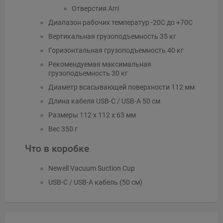
Отверстия Arri
Диапазон рабочих температур -20C до +70C
Вертикальная грузоподъемность 35 кг
Горизонтальная грузоподъемность 40 кг
Рекомендуемая максимальная
грузоподъемность 30 кг
Диаметр всасывающей поверхности 112 мм
Длина кабеля USB-C / USB-A 50 см
Размеры 112 x 112 x 63 мм
Вес 350 г
Что в коробке
Newell Vacuum Suction Cup
USB-C / USB-A кабель (50 см)