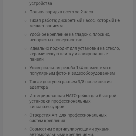
устройства
Полная зарядка всего за 2 часа
Тихая работа; дискретный насос, который не
мешает записям
Удобное крепление на гладких, плоских,
непористых поверхностях
Идеально подходит для установки на стекло,
керамическую плитку и лакированные
панели
Универсальная резьба 1/4 совместима с
популярным фото- и видеооборудованием
Также доступен разъем 3/8 после снятия
адаптера
Интегрированная НАТО-рейка для быстрой
установки профессиональных
киноаксессуаров
Отверстия Arri для профессиональных
систем крепления
Совместим с артикулирующими руками,
автомобильными креплениями,