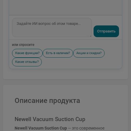
Отправить
или спросите
Какие функции?
Есть в наличии?
Акции и скидки?
Какие отзывы?
Описание продукта
Newell Vacuum Suction Cup
Newell Vacuum Suction Cup
— это современное