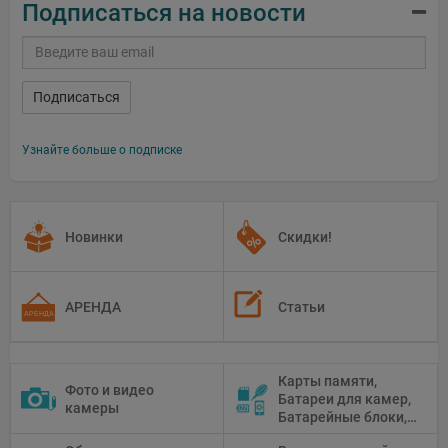
Подписаться на новости
Подписаться
Узнайте больше о подписке
Новинки
Скидки!
АРЕНДА
Статьи
Карты памяти,
Фото и видео
Батареи для камер,
камеры
Батарейные блоки,
Чистящие средства