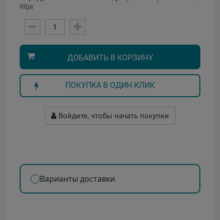
Rīga
ДОБАВИТЬ В КОРЗИНУ
ПОКУПКА В ОДИН КЛИК
Войдите, чтобы начать покупки
Варианты доставки