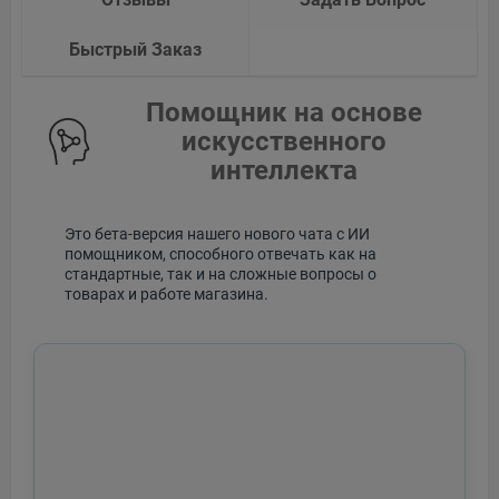
Быстрый Заказ
Помощник на основе
искусственного
интеллекта
Это бета-версия нашего нового чата с ИИ
помощником, способного отвечать как на
стандартные, так и на сложные вопросы о
товарах и работе магазина.