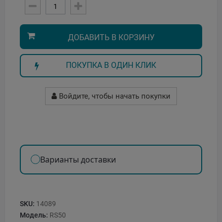
ДОБАВИТЬ В КОРЗИНУ
ПОКУПКА В ОДИН КЛИК
Войдите, чтобы начать покупки
Варианты доставки
SKU:
14089
Модель:
RS50