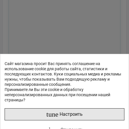
Сайт магазина просит Вас принять соглашение на
использование cookie для работы сайта, статистики и
последующих контактов. Куки социальных медиа и рекламы
нужны, чтобы показывать Вам подходящую рекламу и
персонализированные сообщения.
Принимаете ли Вы эти cookie и обработку
неперсонализированных данных при посещении нашей
страницы?
tune
Настроить