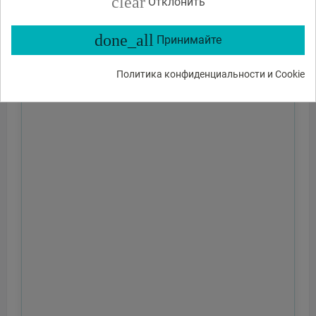
clear
Отклонить
done_all
Принимайте
Политика конфиденциальности и Cookie