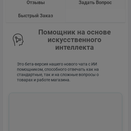
Отзывы
Задать Вопрос
Быстрый Заказ
Помощник на основе
искусственного
интеллекта
Это бета-версия нашего нового чата с ИИ
помощником, способного отвечать как на
стандартные, так и на сложные вопросы о
товарах и работе магазина.