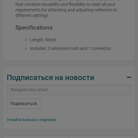
that combine durability and flexibility to meet all your
requirements for attaching and adjusting reflectors in
different settings.
Specifications
Length: 50cm
Includes: 2 extension rods and 1 connector
Подписаться на новости
Подписаться
Узнайте больше о подписке