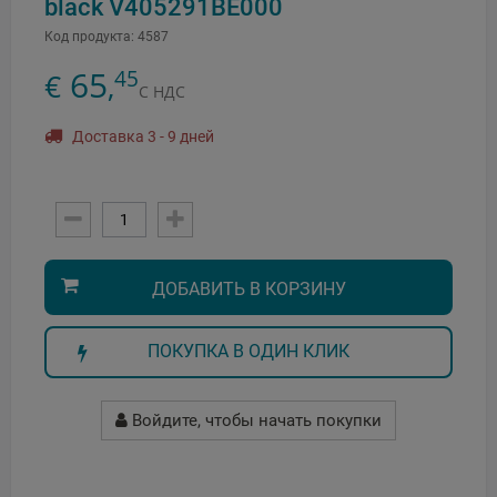
black V405291BE000
Код продукта:
4587
65
45
€
,
С НДС
Доставка 3 - 9 дней
ДОБАВИТЬ В КОРЗИНУ
ПОКУПКА В ОДИН КЛИК
Войдите, чтобы начать покупки