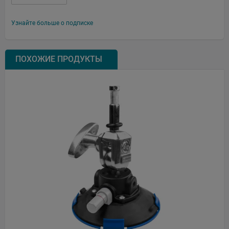
Узнайте больше о подписке
ПОХОЖИЕ ПРОДУКТЫ