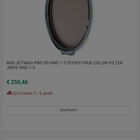
NISI JETMAG PRO 95 VND 1-5 STOPS TRUE COLOR FILTER
JM95 VND 1-5
€ 255,46
Доставка 5 - 6 дней
В КОРЗИНУ