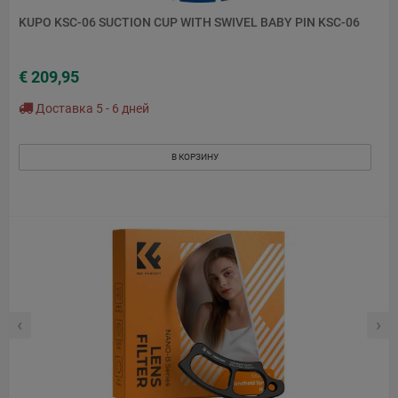
KUPO KSC-06 SUCTION CUP WITH SWIVEL BABY PIN KSC-06
€ 209,95
Доставка 5 - 6 дней
В КОРЗИНУ
‹
›