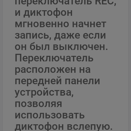
переключатель REC,
и диктофон
мгновенно начнет
запись, даже если
он был выключен.
Переключатель
расположен на
передней панели
устройства,
позволяя
использовать
диктофон вслепую.