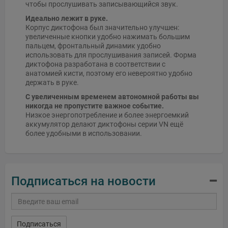
чтобы прослушивать записывающийся звук.
Идеально лежит в руке.
Корпус диктофона был значительно улучшен:
увеличенные кнопки удобно нажимать большим
пальцем, фронтальный динамик удобно
использовать для прослушивания записей. Форма
диктофона разработана в соответствии с
анатомией кисти, поэтому его невероятно удобно
держать в руке.
С увеличенным временем автономной работы вы
никогда не пропустите важное событие.
Низкое энергопотребление и более энергоемкий
аккумулятор делают диктофоны серии VN ещё
более удобными в использовании.
Подписаться на новости
Подписаться