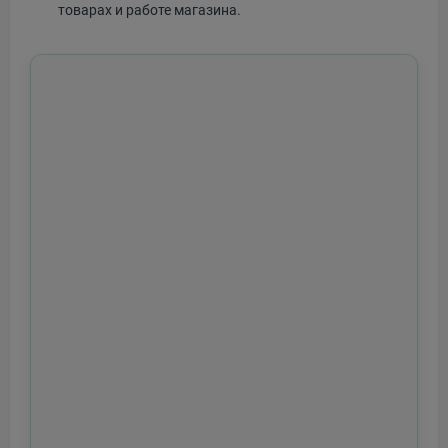
товарах и работе магазина.