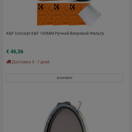
K&F Concept K&F 100MM Ручной Вихревой Фильтр
€ 46,36
Доставка 5 - 7 дней
В КОРЗИНУ