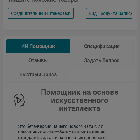
Соединительный Штекер Usb
Вид Продукта Записыва
ИИ Помощник
Спецификация
Отзывы
Задать Вопрос
Быстрый Заказ
Помощник на основе
искусственного
интеллекта
Это бета-версия нашего нового чата с ИИ
помощником, способного отвечать как на
стандартные, так и на сложные вопросы о