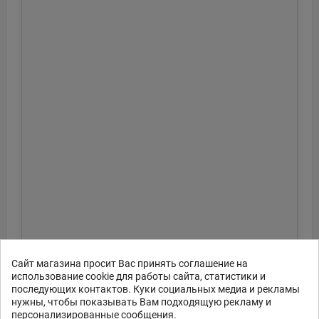
Сайт магазина просит Вас принять соглашение на
использование cookie для работы сайта, статистики и
последующих контактов. Куки социальных медиа и рекламы
Отправить
нужны, чтобы показывать Вам подходящую рекламу и
персонализированные сообщения.