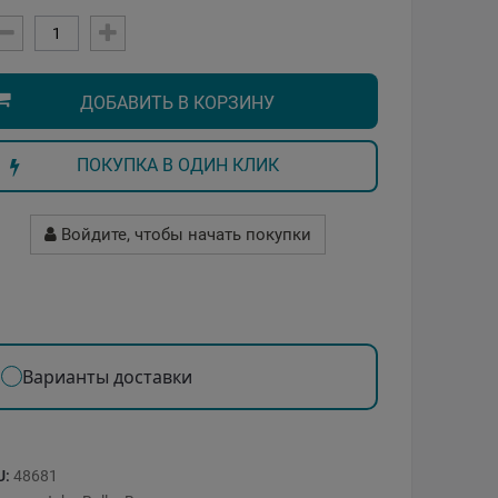
ДОБАВИТЬ В КОРЗИНУ
ПОКУПКА В ОДИН КЛИК
Войдите, чтобы начать покупки
Варианты доставки
U:
48681