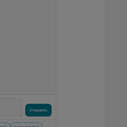
Отправить