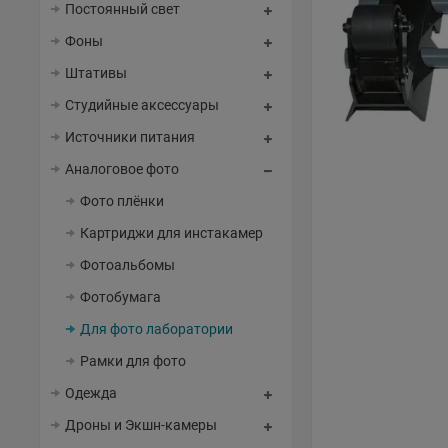
Постоянный свет
Фоны
Штативы
Студийные аксессуары
Источники питания
Аналоговое фото
Фото плёнки
Картриджи для инстакамер
Фотоальбомы
Фотобумага
Для фото лаборатории
Рамки для фото
Одежда
Дроны и Экшн-камеры