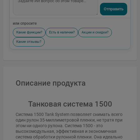
Отправить
или спросите
Какие функции?
Есть в наличии?
Акции и скидки?
Какие отзывы?
Описание продукта
Танковая система 1500
Система 1500 Tank System позволяет снимать всего
один рулон 35-миллиметровой пленки, не тратя при
этом ни одного рулона. Система 1500 - это
высокомодульная, эффективная и экономичная
система обработки рулонной пленки. Она идеально