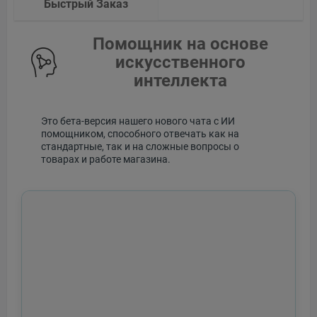
Быстрый Заказ
Помощник на основе
искусственного
интеллекта
Это бета-версия нашего нового чата с ИИ
помощником, способного отвечать как на
стандартные, так и на сложные вопросы о
товарах и работе магазина.