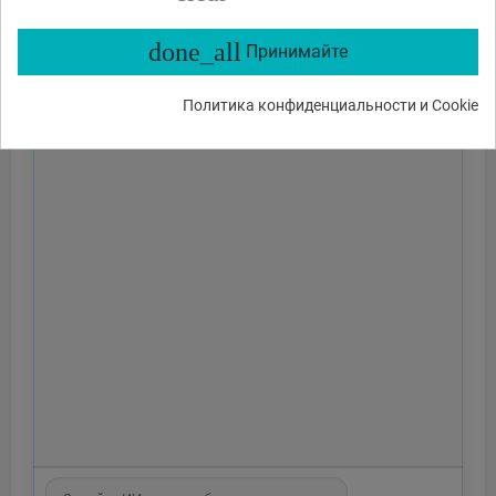
done_all
Принимайте
Политика конфиденциальности и Cookie