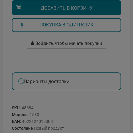
ДОБАВИТЬ В КОРЗИНУ
ПОКУПКА В ОДИН КЛИК
Войдите, чтобы начать покупки
Варианты доставки
SKU:
48684
Модель:
1530
EAN:
4022124015308
Состояние
Новый продукт