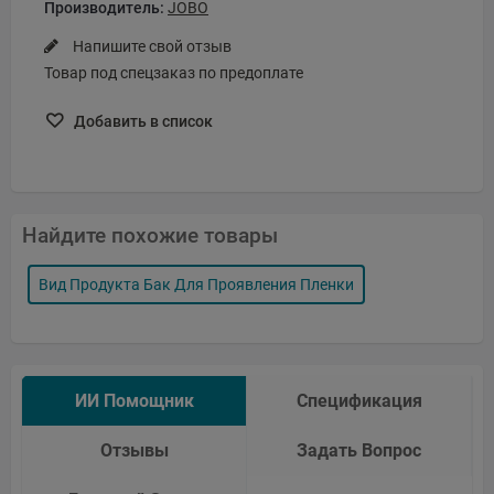
Производитель:
JOBO
Напишите свой отзыв
Товар под спецзаказ по предоплате
Добавить в список
Найдите похожие товары
Вид Продукта Бак Для Проявления Пленки
ИИ Помощник
Спецификация
Отзывы
Задать Вопрос