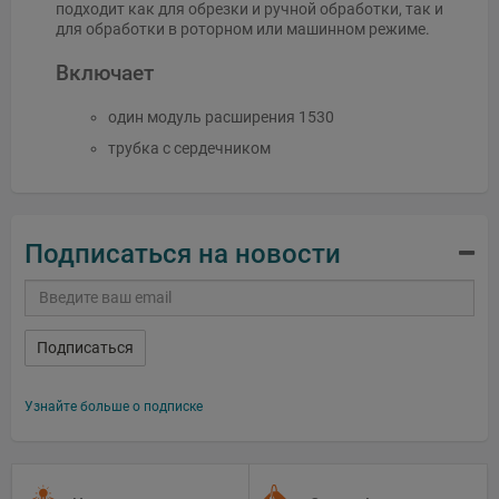
подходит как для обрезки и ручной обработки, так и
для обработки в роторном или машинном режиме.
Включает
один модуль расширения 1530
трубка с сердечником
Подписаться на новости
Подписаться
Узнайте больше о подписке