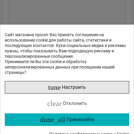
Сайт магазина просит Вас принять соглашение на
использование cookie для работы сайта, статистики и
последующих контактов. Куки социальных медиа и рекламы
нужны, чтобы показывать Вам подходящую рекламу и
персонализированные сообщения.
Принимаете ли Вы эти cookie и обработку
неперсонализированных данных при посещении нашей
страницы?
tune
Настроить
clear
Отклонить
done_all
Принимайте