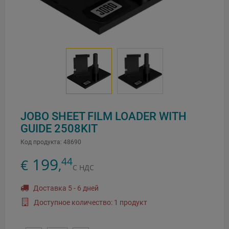
JOBO SHEET FILM LOADER WITH
GUIDE 2508KIT
Код продукта:
48690
199
44
€
,
С НДС
Доставка 5 - 6 дней
Доступное количество: 1 продукт