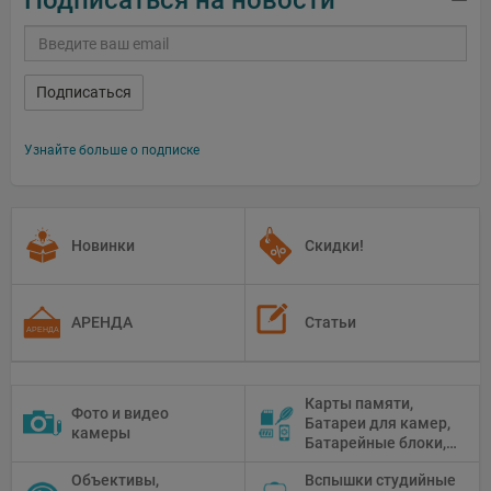
Подписаться на новости
Подписаться
Узнайте больше о подписке
Новинки
Скидки!
АРЕНДА
Статьи
Карты памяти,
Фото и видео
Батареи для камер,
камеры
Батарейные блоки,
Чистящие средства
Объективы,
Вспышки студийные