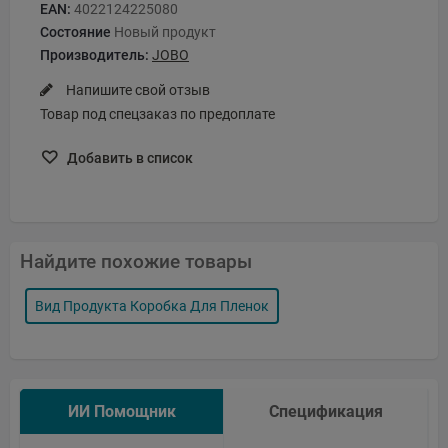
EAN:
4022124225080
Состояние
Новый продукт
Производитель:
JOBO
Напишите свой отзыв
Товар под спецзаказ по предоплате
Добавить в список
Найдите похожие товары
Вид Продукта Коробка Для Пленок
ИИ Помощник
Спецификация