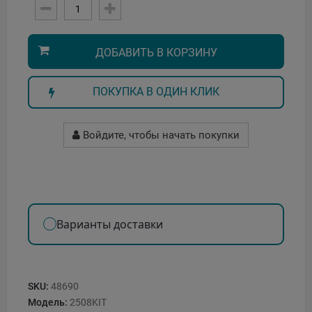
ДОБАВИТЬ В КОРЗИНУ
ПОКУПКА В ОДИН КЛИК
Войдите, чтобы начать покупки
Варианты доставки
SKU:
48690
Модель:
2508KIT