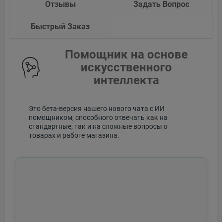
Отзывы
Задать Вопрос
Быстрый Заказ
Помощник на основе
искусственного
интеллекта
Это бета-версия нашего нового чата с ИИ
помощником, способного отвечать как на
стандартные, так и на сложные вопросы о
товарах и работе магазина.