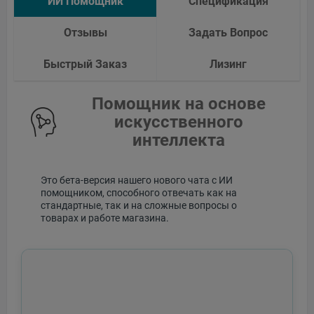
ИИ Помощник
Спецификация
Отзывы
Задать Вопрос
Быстрый Заказ
Лизинг
Помощник на основе
искусственного
интеллекта
Это бета-версия нашего нового чата с ИИ
помощником, способного отвечать как на
стандартные, так и на сложные вопросы о
товарах и работе магазина.