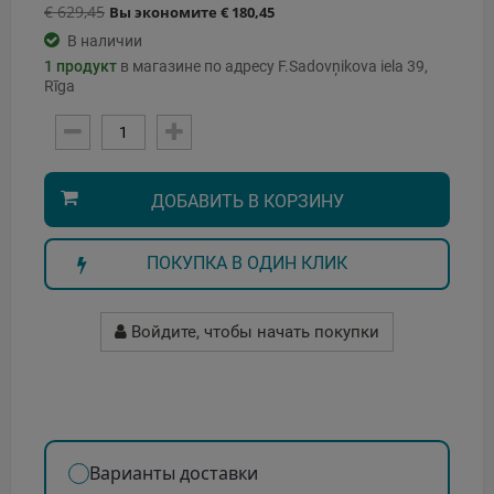
€ 629,45
Вы экономите € 180,45
В наличии
1
продукт
в магазине по адресу F.Sadovņikova iela 39,
Rīga
ДОБАВИТЬ В КОРЗИНУ
ПОКУПКА В ОДИН КЛИК
Войдите, чтобы начать покупки
Варианты доставки