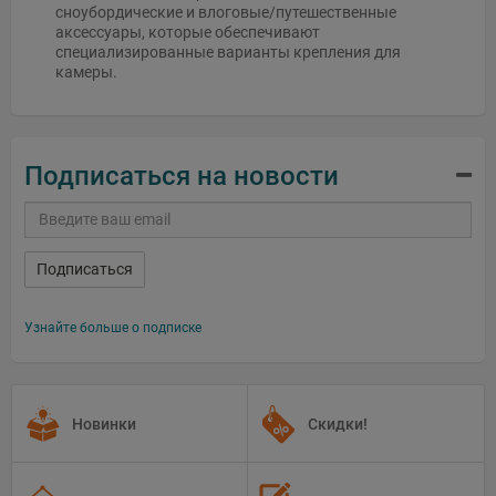
сноубордические и влоговые/путешественные
аксессуары, которые обеспечивают
специализированные варианты крепления для
камеры.
Подписаться на новости
Подписаться
Узнайте больше о подписке
Новинки
Скидки!