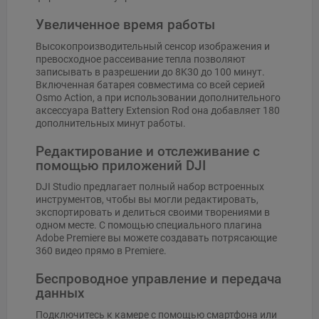
Увеличенное время работы
Высокопроизводительный сенсор изображения и
превосходное рассеивание тепла позволяют
записывать в разрешении до 8K30 до 100 минут.
Включенная батарея совместима со всей серией
Osmo Action, а при использовании дополнительного
аксессуара Battery Extension Rod она добавляет 180
дополнительных минут работы.
Редактирование и отслеживание с
помощью приложений DJI
DJI Studio предлагает полный набор встроенных
инструментов, чтобы вы могли редактировать,
экспортировать и делиться своими творениями в
одном месте. С помощью специального плагина
Adobe Premiere вы можете создавать потрясающие
360 видео прямо в Premiere.
Беспроводное управление и передача
данных
Подключитесь к камере с помощью смартфона или