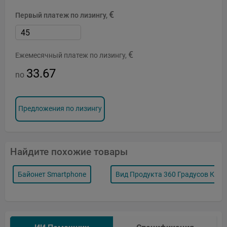
€
Первый платеж по лизингу,
€
Ежемесячный платеж по лизингу,
33.67
no
Предложения по лизингу
Найдите похожие товары
Байонет Smartphone
Вид Продукта 360 Градусов Кам