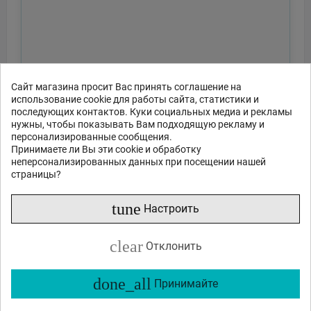
Сайт магазина просит Вас принять соглашение на
использование cookie для работы сайта, статистики и
последующих контактов. Куки социальных медиа и рекламы
нужны, чтобы показывать Вам подходящую рекламу и
персонализированные сообщения.
Принимаете ли Вы эти cookie и обработку
неперсонализированных данных при посещении нашей
страницы?
tune
Настроить
clear
Отклонить
done_all
Принимайте