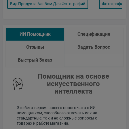
Вид Продукта Альбом Для Фотографий
Фотографий В
ИИ Помощник
Спецификация
Отзывы
Задать Вопрос
Быстрый Заказ
Помощник на основе
искусственного
интеллекта
Это бета-версия нашего нового чата с ИИ
помощником, способного отвечать как на
стандартные, так и на сложные вопросы о
товарах и работе магазина.