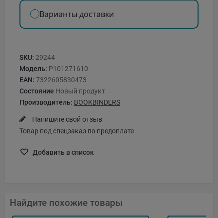
Варианты доставки
SKU:
29244
Модель:
P101271610
EAN:
7322605830473
Состояние
Новый продукт
Производитель:
BOOKBINDERS
Напишите свой отзыв
Товар под спецзаказ по предоплате
Добавить в список
Найдите похожие товары