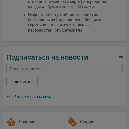
стойкая к старению и сертифицированная
шведская бумага весом 240 грамм.
Информация о устойчивом развитии:
Материалы из Нидерландов, Швеции и
Германии. Картон изготовлен из
переработанного материала.
Подписаться на новости
Подписаться
Узнайте больше о подписке
Новинки
Скидки!