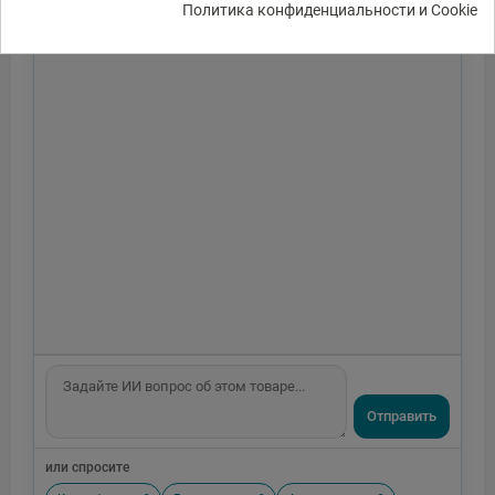
Политика конфиденциальности и Cookie
Отправить
или спросите