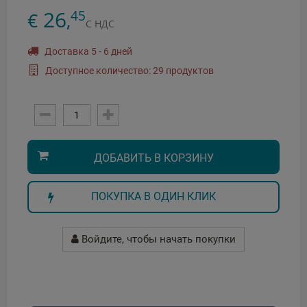
26
45
€
,
С НДС
Доставка 5 - 6 дней
Доступное количество: 29 продуктов
ДОБАВИТЬ В КОРЗИНУ
ПОКУПКА В ОДИН КЛИК
Войдите, чтобы начать покупки