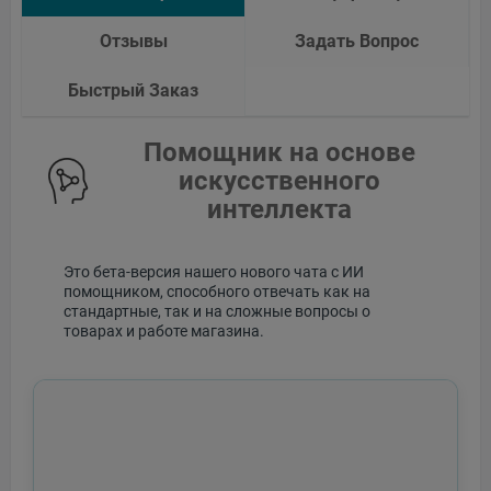
Отзывы
Задать Вопрос
Быстрый Заказ
Помощник на основе
искусственного
интеллекта
Это бета-версия нашего нового чата с ИИ
помощником, способного отвечать как на
стандартные, так и на сложные вопросы о
товарах и работе магазина.