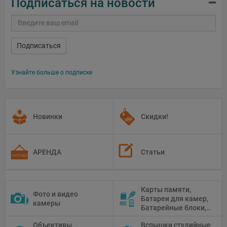
Подписаться на новости
Подписаться
Узнайте больше о подписке
Новинки
Скидки!
АРЕНДА
Статьи
Карты памяти,
Фото и видео
Батареи для камер,
камеры
Батарейные блоки,
Чистящие средства
Объективы,
Вспышки студийные