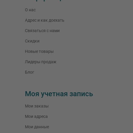
О нас
Адрес и как доехать
Связаться с нами
Скидки
Новые товары
Лидеры продаж
Блог
Моя учетная запись
Мои заказы
Мои адреса
Мои данные