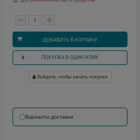
Доступное количество: 6 продуктов
ДОБАВИТЬ В КОРЗИНУ
ПОКУПКА В ОДИН КЛИК
Войдите, чтобы начать покупки
Варианты доставки