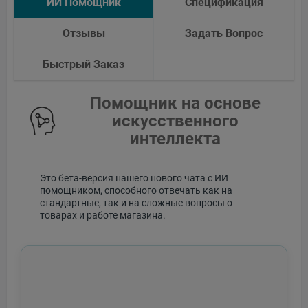
ИИ Помощник
Спецификация
Отзывы
Задать Вопрос
Быстрый Заказ
Помощник на основе
искусственного
интеллекта
Это бета-версия нашего нового чата с ИИ
помощником, способного отвечать как на
стандартные, так и на сложные вопросы о
товарах и работе магазина.