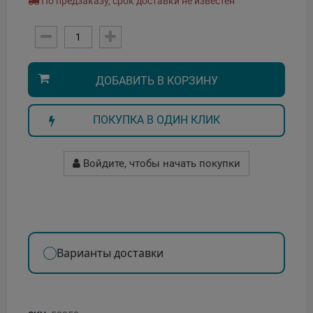
По предзаказу, срок доставки не известен
ДОБАВИТЬ В КОРЗИНУ
ПОКУПКА В ОДИН КЛИК
Войдите, чтобы начать покупки
Варианты доставки