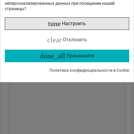
неперсонализированных данных при посещении нашей
страницы?
tune
Настроить
clear
Отклонить
done_all
Принимайте
Политика конфиденциальности и Cookie