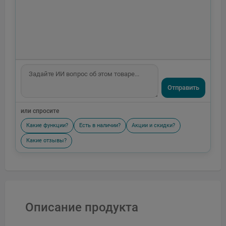
Отправить
или спросите
Какие функции?
Есть в наличии?
Акции и скидки?
Какие отзывы?
Описание продукта