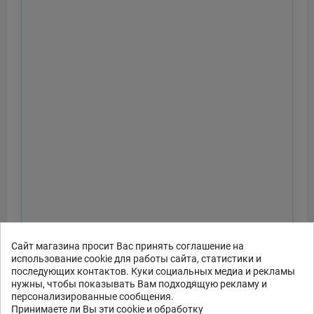
Сайт магазина просит Вас принять соглашение на
использование cookie для работы сайта, статистики и
последующих контактов. Куки социальных медиа и рекламы
нужны, чтобы показывать Вам подходящую рекламу и
персонализированные сообщения.
Принимаете ли Вы эти cookie и обработку