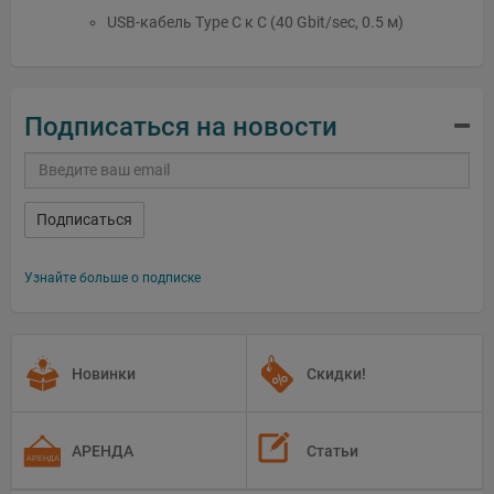
USB-кабель Type C к C (40 Gbit/sec, 0.5 м)
Подписаться на новости
Подписаться
Узнайте больше о подписке
Новинки
Скидки!
АРЕНДА
Статьи