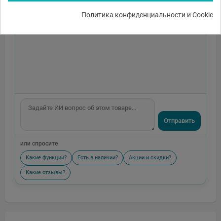
Политика конфиденциальности и Cookie
Отправить
или спросите
Какие функции?
Есть в наличии?
Акции и скидки?
Какие отзывы?