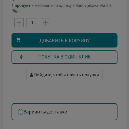
1
продукт
в магазине по адресу F.Sadovņikova iela 39,
Rīga
ДОБАВИТЬ В КОРЗИНУ
ПОКУПКА В ОДИН КЛИК
Войдите, чтобы начать покупки
Варианты доставки