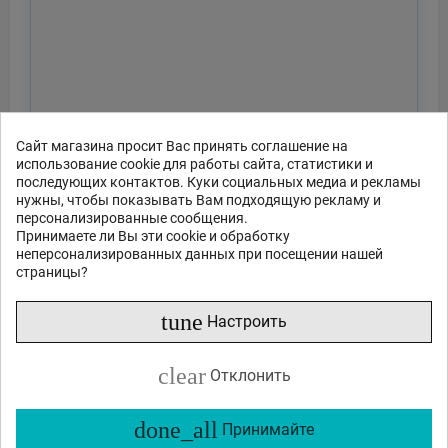
Сайт магазина просит Вас принять соглашение на
использование cookie для работы сайта, статистики и
последующих контактов. Куки социальных медиа и рекламы
нужны, чтобы показывать Вам подходящую рекламу и
персонализированные сообщения.
Принимаете ли Вы эти cookie и обработку
неперсонализированных данных при посещении нашей
страницы?
tune
Настроить
clear
Отклонить
done_all
Принимайте