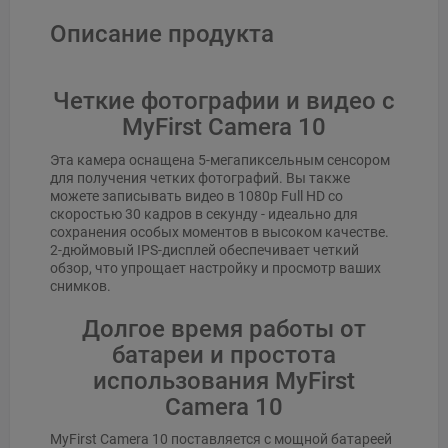
Описание продукта
Четкие фотографии и видео с
MyFirst Camera 10
Эта камера оснащена 5-мегапиксельным сенсором
для получения четких фотографий. Вы также
можете записывать видео в 1080p Full HD со
скоростью 30 кадров в секунду - идеально для
сохранения особых моментов в высоком качестве.
2-дюймовый IPS-дисплей обеспечивает четкий
обзор, что упрощает настройку и просмотр ваших
снимков.
Долгое время работы от
батареи и простота
использования MyFirst
Camera 10
MyFirst Camera 10 поставляется с мощной батареей