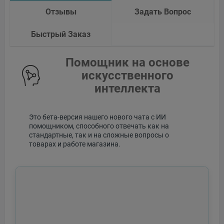
Отзывы
Задать Вопрос
Быстрый Заказ
Помощник на основе
искусственного
интеллекта
Это бета-версия нашего нового чата с ИИ
помощником, способного отвечать как на
стандартные, так и на сложные вопросы о
товарах и работе магазина.