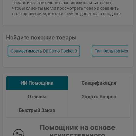
товаре исключительно в ознакомительных целях,
чтобы клиенты могли просмотреть товар и сравнить
его с продукцией, которая сейчас доступна в продаже.
Найдите похожие товары
Совместимость Dji Osmo Pocket 3
Тип Фильтра Mcuv+
ИИ Помощник
Спецификация
Отзывы
Задать Вопрос
Быстрый Заказ
Помощник на основе
искусственного