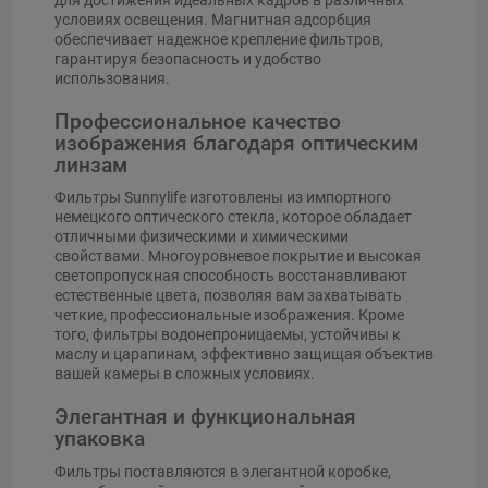
условиях освещения. Магнитная адсорбция
обеспечивает надежное крепление фильтров,
гарантируя безопасность и удобство
использования.
Профессиональное качество
изображения благодаря оптическим
линзам
Фильтры Sunnylife изготовлены из импортного
немецкого оптического стекла, которое обладает
отличными физическими и химическими
свойствами. Многоуровневое покрытие и высокая
светопропускная способность восстанавливают
естественные цвета, позволяя вам захватывать
четкие, профессиональные изображения. Кроме
того, фильтры водонепроницаемы, устойчивы к
маслу и царапинам, эффективно защищая объектив
вашей камеры в сложных условиях.
Элегантная и функциональная
упаковка
Фильтры поставляются в элегантной коробке,