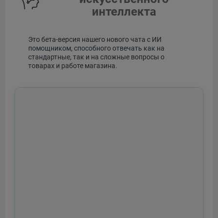
интеллекта
Это бета-версия нашего нового чата с ИИ
помощником, способного отвечать как на
стандартные, так и на сложные вопросы о
товарах и работе магазина.