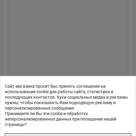
Сайт магазина просит Вас принять соглашение на
использование cookie для работы сайта, статистики и
последующих контактов. Куки социальных медиа и рекламы
нужны, чтобы показывать Вам подходящую рекламу и
персонализированные сообщения.
Принимаете ли Вы эти cookie и обработку
неперсонализированных данных при посещении нашей
страницы?