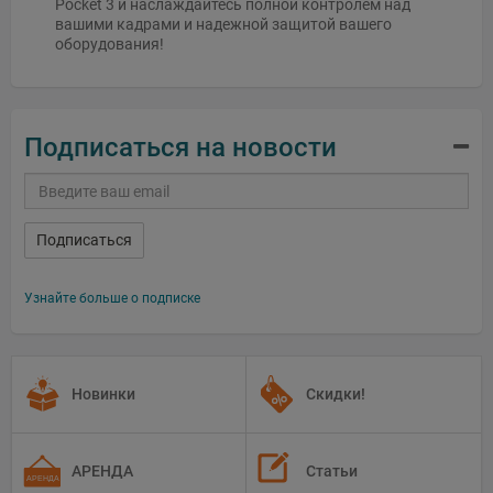
Pocket 3 и наслаждайтесь полной контролем над
вашими кадрами и надежной защитой вашего
оборудования!
Подписаться на новости
Подписаться
Узнайте больше о подписке
Новинки
Скидки!
АРЕНДА
Статьи