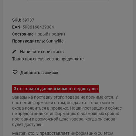
SKU:
59737
EAN:
5906168439384
Состояние
Новый продукт
Производитель:
Sunnylife
Напишите свой отзыв
Товар под спецзаказ по предоплате
Добавить в список
Этот товар в данный момент недоступен
Заказы на поставку этого товара не принимаются. У
нас нет информации о том, когда этот товар может
снова появиться в продаже. Наши поставщики сейчас
не предоставляют информацию о возможных сроках
поставки и возможной цене товара, когда он снова
будет доступен.
MasterFoto.lv предоставляет информацию об этом