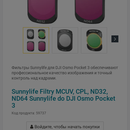
Next
Фильтры Sunnylife для DJI Osmo Pocket 3 обеспечивают
профессиональное качество изображения и точный
контроль над кадрами.
Sunnylife Filtry MCUV, CPL, ND32,
ND64 Sunnylife do DJI Osmo Pocket
3
Код продукта:
59737
Войдите, чтобы начать покупки