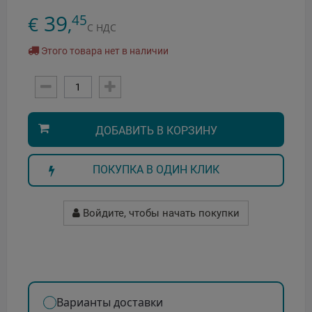
39
45
€
,
С НДС
Этого товара нет в наличии
ДОБАВИТЬ В КОРЗИНУ
ПОКУПКА В ОДИН КЛИК
Войдите, чтобы начать покупки
Варианты доставки