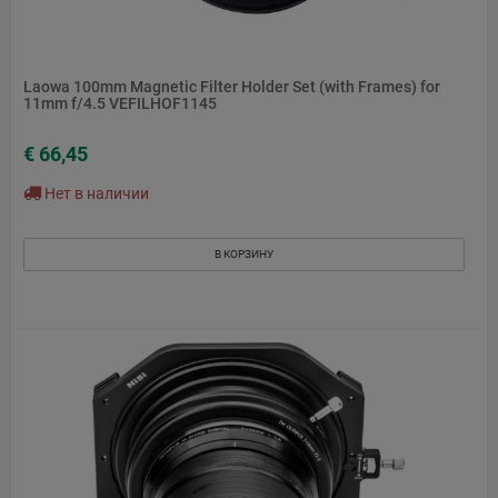
Laowa 100mm Magnetic Filter Holder Set (with Frames) for
11mm f/4.5 VEFILHOF1145
€ 66,45
Нет в наличии
В КОРЗИНУ