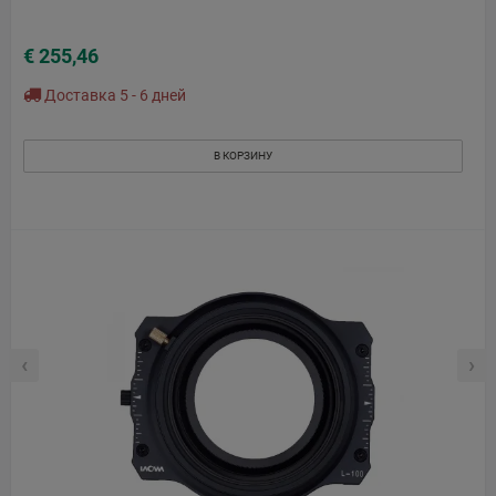
€ 255,46
Доставка 5 - 6 дней
В КОРЗИНУ
‹
›