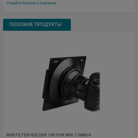
Узнайте больше о подписке
ПОХОЖИЕ ПРОДУКТЫ
NISI FILTER HOLDER 180 FOR IRIX 11MM/4