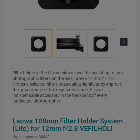
Next
Filter holder in the Lite version allows the use of up to two
photographic filters on the lens Laowa 12 mm f / 2.8.
Properly selected filters pozawalają significantly improve
the appearance of the registered frame. It is an
indispensable accessory in the backpack of every
landscape photographer.
Laowa 100mm Filter Holder System
(Lite) for 12mm f/2.8 VEFILHOLI
Код продукта:
38442