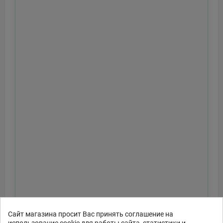
Сайт магазина просит Вас принять соглашение на