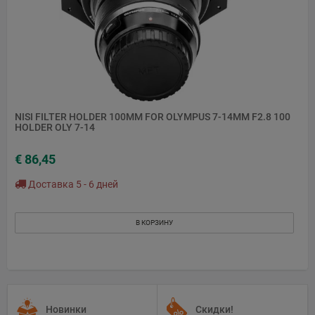
NISI FILTER HOLDER 100MM FOR OLYMPUS 7-14MM F2.8 100
HOLDER OLY 7-14
€ 86,45
Доставка 5 - 6 дней
В КОРЗИНУ
Новинки
Скидки!