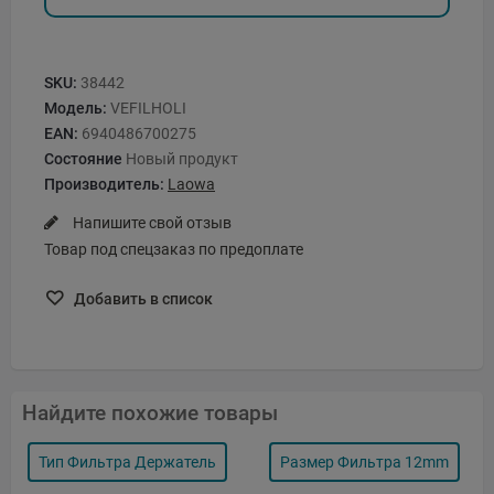
SKU:
38442
Модель:
VEFILHOLI
EAN:
6940486700275
Состояние
Новый продукт
Производитель:
Laowa
Напишите свой отзыв
Товар под спецзаказ по предоплате
Добавить в список
Найдите похожие товары
Тип Фильтра Держатель
Размер Фильтра 12mm