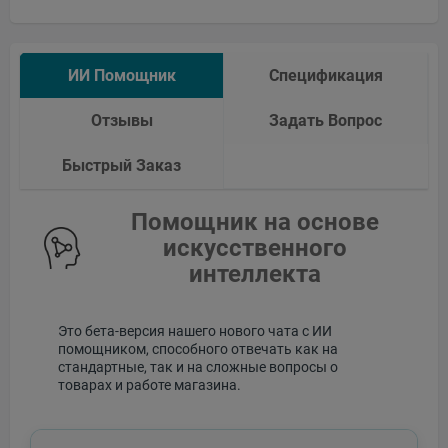
ИИ Помощник
Спецификация
Отзывы
Задать Вопрос
Быстрый Заказ
Помощник на основе
искусственного
интеллекта
Это бета-версия нашего нового чата с ИИ
помощником, способного отвечать как на
стандартные, так и на сложные вопросы о
товарах и работе магазина.