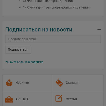
3x Фоны (белый, черный, синий)
1x Сумка для транспортировки и хранения
Подписаться на новости
Подписаться
Узнайте больше о подписке
Новинки
Скидки!
АРЕНДА
Статьи