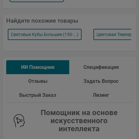
Найдите похожие товары
Световые Кубы Большие (150-...)
Цветовая Температу
ИИ Помощник
Спецификация
Отзывы
Задать Вопрос
Быстрый Заказ
Лизинг
Помощник на основе
искусственного
интеллекта