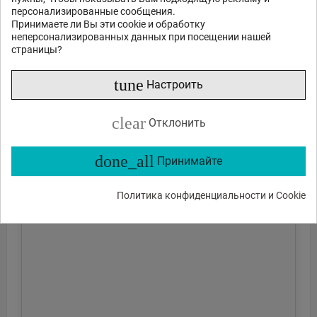
персонализированные сообщения.
Принимаете ли Вы эти cookie и обработку
неперсонализированных данных при посещении нашей
страницы?
tune
Настроить
clear
Отклонить
done_all
Принимайте
Политика конфиденциальности и Cookie