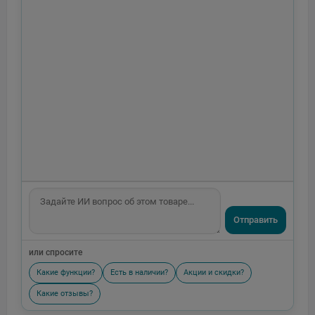
Отправить
или спросите
Какие функции?
Есть в наличии?
Акции и скидки?
Какие отзывы?