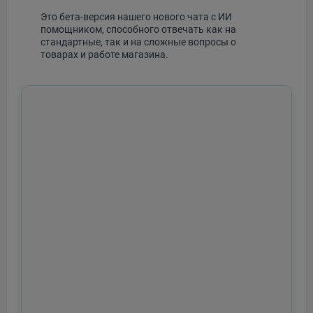
Это бета-версия нашего нового чата с ИИ
помощником, способного отвечать как на
стандартные, так и на сложные вопросы о
товарах и работе магазина.