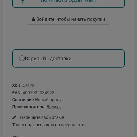
ПОКУПКА В ОДИН КЛИК
Войдите, чтобы начать покупки
Варианты доставки
SKU:
47878
EAN:
4007922034928
Состояние
Новый продукт
Производитель:
Bresser
Напишите свой отзыв
Товар под спецзаказ по предоплате