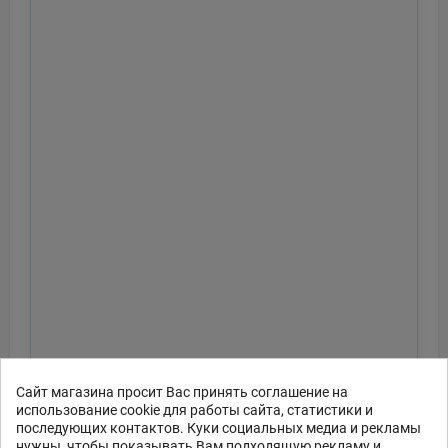
Сайт магазина просит Вас принять соглашение на
использование cookie для работы сайта, статистики и
последующих контактов. Куки социальных медиа и рекламы
нужны, чтобы показывать Вам подходящую рекламу и