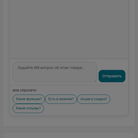
Отправить
или спросите
Какие функции?
Есть в наличии?
Акции и скидки?
Какие отзывы?