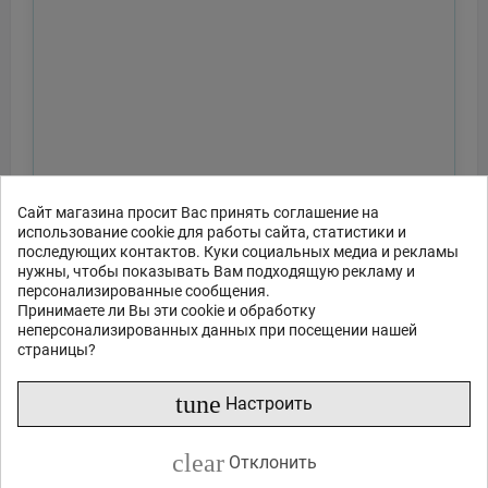
Сайт магазина просит Вас принять соглашение на
использование cookie для работы сайта, статистики и
последующих контактов. Куки социальных медиа и рекламы
нужны, чтобы показывать Вам подходящую рекламу и
персонализированные сообщения.
Принимаете ли Вы эти cookie и обработку
неперсонализированных данных при посещении нашей
страницы?
tune
Настроить
clear
Отклонить