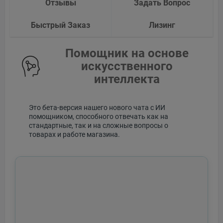
Отзывы
Задать Вопрос
Быстрый Заказ
Лизинг
Помощник на основе
искусственного
интеллекта
Это бета-версия нашего нового чата с ИИ
помощником, способного отвечать как на
стандартные, так и на сложные вопросы о
товарах и работе магазина.