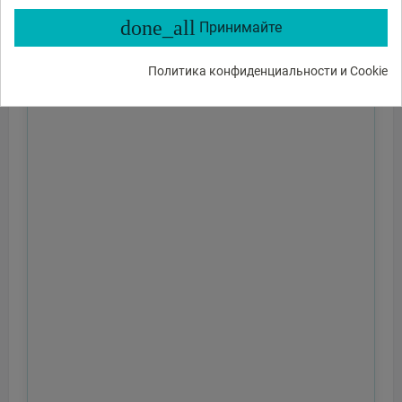
done_all
Принимайте
Политика конфиденциальности и Cookie