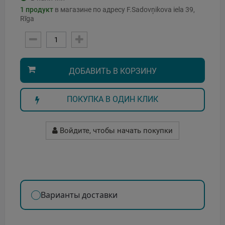
1
продукт
в магазине по адресу F.Sadovņikova iela 39,
Rīga
ДОБАВИТЬ В КОРЗИНУ
ПОКУПКА В ОДИН КЛИК
Войдите, чтобы начать покупки
Варианты доставки