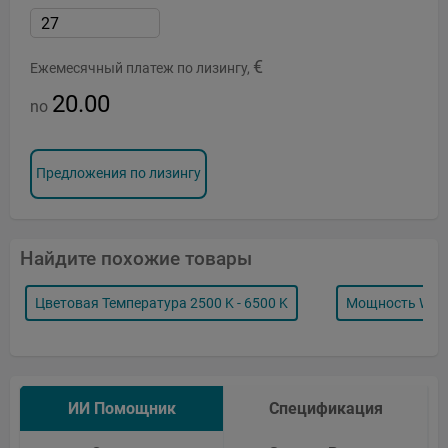
€
Ежемесячный платеж по лизингу,
20.00
no
Предложения по лизингу
Найдите похожие товары
Цветовая Температура 2500 K - 6500 K
Мощность Watt
ИИ Помощник
Спецификация