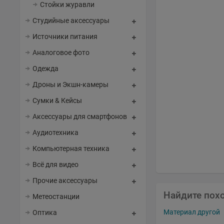
Стойки журавли
Студийные аксессуары
Источники питания
Аналоговое фото
Одежда
Дроны и Экшн-камеры
Сумки & Кейсы
Аксессуары для смартфонов
Аудиотехника
Компьютерная техника
Всё для видео
Прочие аксессуары
Найдите пох
Метеостанции
Материал другой
Оптика