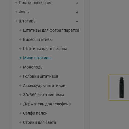
Постоянный свет
Фоны
Штативы
Штативы для фотоаппаратов
Видео штативы
Штативы для телефона
Мини штативы
Моноподы
Головки штативов
Аксессуары штативов
3D/360 фото системы
Держатель для телефона
Селфи палки
Стойки для света