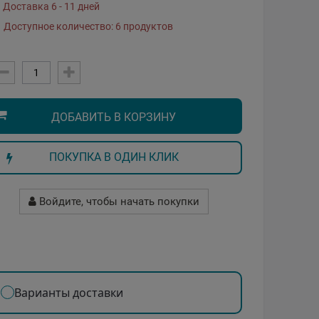
Доставка 6 - 11 дней
Доступное количество: 6 продуктов
ДОБАВИТЬ В КОРЗИНУ
ПОКУПКА В ОДИН КЛИК
Войдите, чтобы начать покупки
Варианты доставки