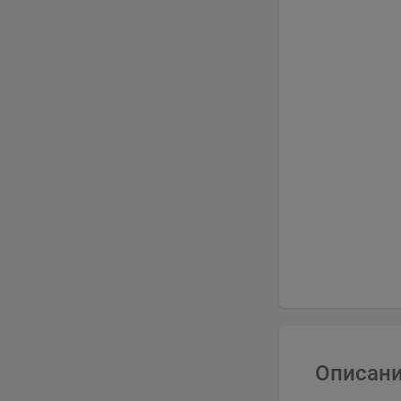
Описани