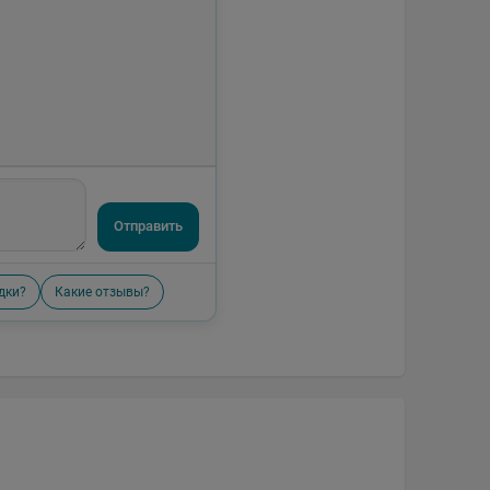
Отправить
дки?
Какие отзывы?