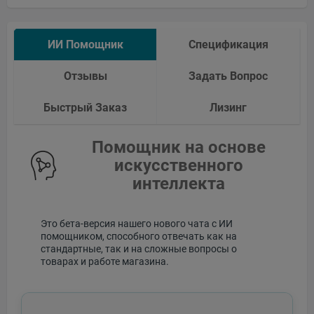
ИИ Помощник
Спецификация
Отзывы
Задать Вопрос
Быстрый Заказ
Лизинг
Помощник на основе
искусственного
интеллекта
Это бета-версия нашего нового чата с ИИ
помощником, способного отвечать как на
стандартные, так и на сложные вопросы о
товарах и работе магазина.