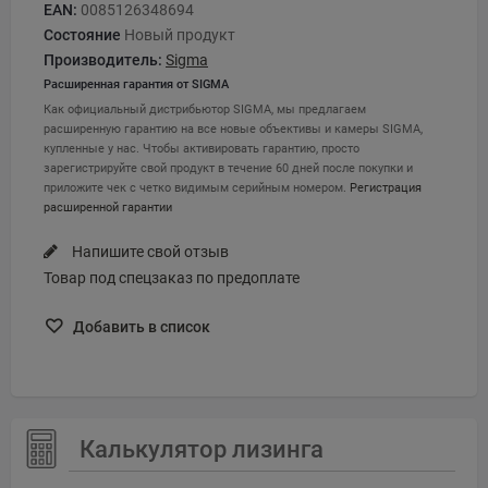
EAN:
0085126348694
Состояние
Новый продукт
Производитель:
Sigma
Расширенная гарантия от SIGMA
Как официальный дистрибьютор SIGMA, мы предлагаем
расширенную гарантию на все новые объективы и камеры SIGMA,
купленные у нас. Чтобы активировать гарантию, просто
зарегистрируйте свой продукт в течение 60 дней после покупки и
приложите чек с четко видимым серийным номером.
Регистрация
расширенной гарантии
Напишите свой отзыв
Товар под спецзаказ по предоплате
Добавить в список
Калькулятор лизинга