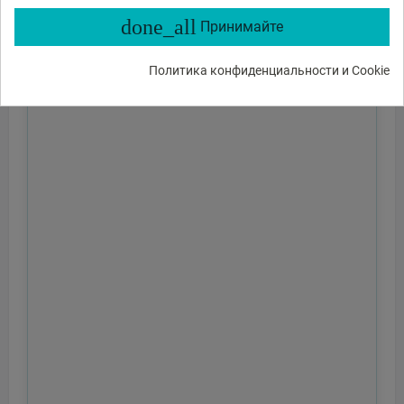
done_all
Принимайте
Политика конфиденциальности и Cookie