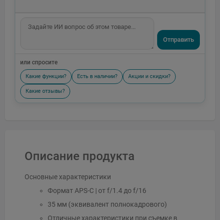
Отправить
или спросите
Какие функции?
Есть в наличии?
Акции и скидки?
Какие отзывы?
Описание продукта
Основные характеристики
Формат APS-C | от f/1.4 до f/16
35 мм (эквивалент полнокадрового)
Отличные характеристики при съемке в