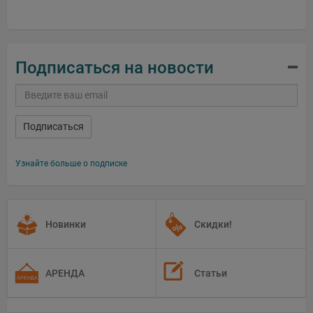
Подписаться на новости
Подписаться
Узнайте больше о подписке
Новинки
Скидки!
АРЕНДА
Статьи