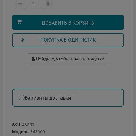
ДОБАВИТЬ В КОРЗИНУ
ПОКУПКА В ОДИН КЛИК
Войдите, чтобы начать покупки
Варианты доставки
SKU:
48559
Модель:
348969