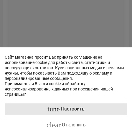
Сайт магазина просит Вас принять соглашение на
использование cookie для работы сайта, статистики и
последующих контактов. Куки социальных медиа и рекламы
нужны, чтобы показывать Вам подходящую рекламу и
персонализированные сообщения.
Принимаете ли Вы эти cookie и обработку
неперсонализированных данных при посещении нашей
страницы?
tune
Настроить
clear
Отклонить