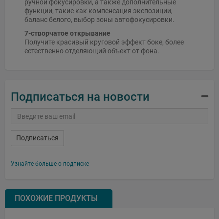
ручной фокусировки, а также дополнительные
функции, такие как компенсация экспозиции,
баланс белого, выбор зоны автофокусировки.
7-створчатое открывание
Получите красивый круговой эффект боке, более
естественно отделяющий объект от фона.
Подписаться на новости
Подписаться
Узнайте больше о подписке
ПОХОЖИЕ ПРОДУКТЫ