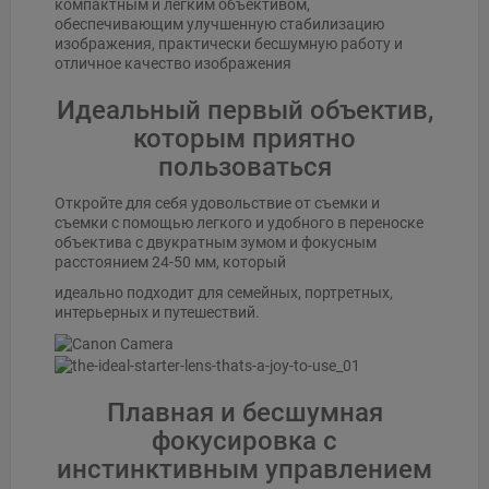
компактным и легким объективом,
обеспечивающим улучшенную стабилизацию
изображения, практически бесшумную работу и
отличное качество изображения
Идеальный первый объектив,
которым приятно
пользоваться
Откройте для себя удовольствие от съемки и
съемки с помощью легкого и удобного в переноске
объектива с двукратным зумом и фокусным
расстоянием 24-50 мм, который
идеально подходит для семейных, портретных,
интерьерных и путешествий.
Плавная и бесшумная
фокусировка с
инстинктивным управлением