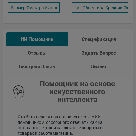
Размер Фильтра 52mm
Тип Обьектива Средний-Форм
ИИ Помощник
Спецификация
Отзывы
Задать Вопрос
Быстрый Заказ
Лизинг
Помощник на основе
искусственного
интеллекта
Это бета-версия нашего нового чата с ИИ
помощником, способного отвечать как на
стандартные, так и на сложные вопросы о
товарах и работе магазина.