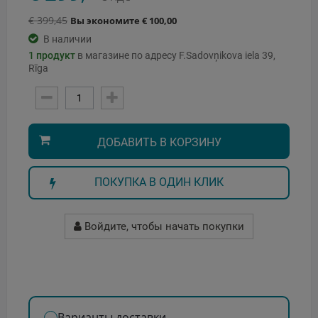
€ 399,45
Вы экономите € 100,00
В наличии
1
продукт
в магазине по адресу F.Sadovņikova iela 39,
Rīga
ДОБАВИТЬ В КОРЗИНУ
ПОКУПКА В ОДИН КЛИК
Войдите, чтобы начать покупки
Варианты доставки