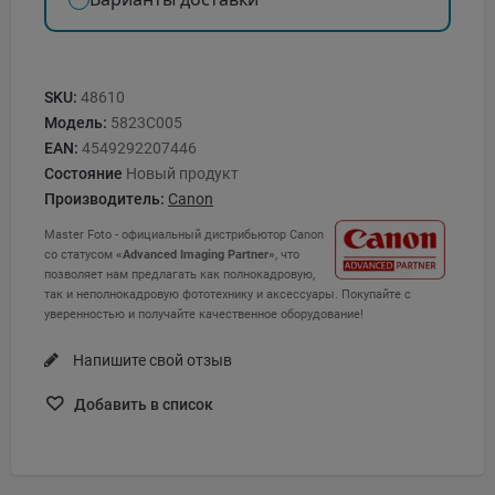
SKU:
48610
Модель:
5823C005
EAN:
4549292207446
Состояние
Новый продукт
Производитель:
Canon
Master Foto - официальный дистрибьютор Canon
со статусом
«Advanced Imaging Partner»
, что
позволяет нам предлагать как полнокадровую,
так и неполнокадровую фототехнику и аксессуары. Покупайте с
уверенностью и получайте качественное оборудование!
Напишите свой отзыв
Добавить в список