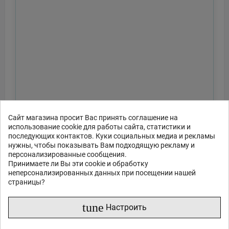
Сайт магазина просит Вас принять соглашение на
использование cookie для работы сайта, статистики и
последующих контактов. Куки социальных медиа и рекламы
нужны, чтобы показывать Вам подходящую рекламу и
персонализированные сообщения.
Принимаете ли Вы эти cookie и обработку
неперсонализированных данных при посещении нашей
страницы?
tune
Настроить