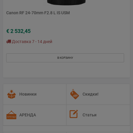
Canon RF 24-70mm F2.8 L IS USM
€ 2 532,45
Доставка 7 - 14 дней
В КОРЗИНУ
Новинки
Скидки!
АРЕНДА
Статьи