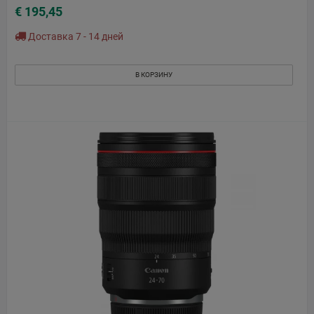
€ 195,45
Доставка 7 - 14 дней
В КОРЗИНУ