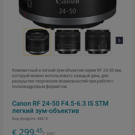
Next
Компактный и легкий зум-объектив серии RF 24-50 мм,
который можно использовать каждый день для
раскрытия творческих возможностей при работе с
полнокадровым форматом.
Canon RF 24-50 F4.5-6.3 IS STM
легкий зум-объектив
Код продукта:
48610
299
45
€
,
С НДС