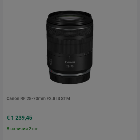
Canon RF 28-70mm F2.8 IS STM
€ 1 239,45
В наличии
2
шт.