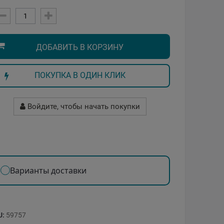
ДОБАВИТЬ В КОРЗИНУ
ПОКУПКА В ОДИН КЛИК
Войдите, чтобы начать покупки
Варианты доставки
U:
59757