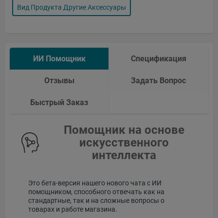
Вид Продукта Другие Аксессуары
ИИ Помощник
Спецификация
Отзывы
Задать Вопрос
Быстрый Заказ
Помощник на основе
искусственного
интеллекта
Это бета-версия нашего нового чата с ИИ
помощником, способного отвечать как на
стандартные, так и на сложные вопросы о
товарах и работе магазина.