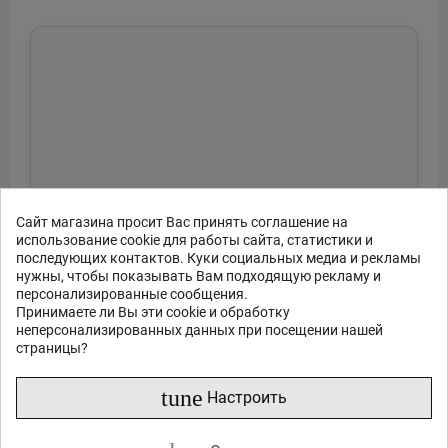
Сайт магазина просит Вас принять соглашение на
использование cookie для работы сайта, статистики и
последующих контактов. Куки социальных медиа и рекламы
нужны, чтобы показывать Вам подходящую рекламу и
персонализированные сообщения.
Принимаете ли Вы эти cookie и обработку
неперсонализированных данных при посещении нашей
страницы?
tune
Настроить