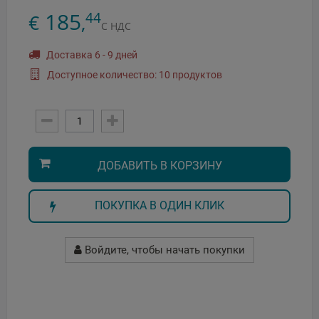
185
44
€
,
С НДС
Доставка 6 - 9 дней
Доступное количество: 10 продуктов
ДОБАВИТЬ В КОРЗИНУ
ПОКУПКА В ОДИН КЛИК
Войдите, чтобы начать покупки