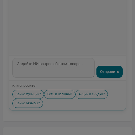
Отправить
или спросите
Какие функции?
Есть в наличии?
Акции и скидки?
Какие отзывы?