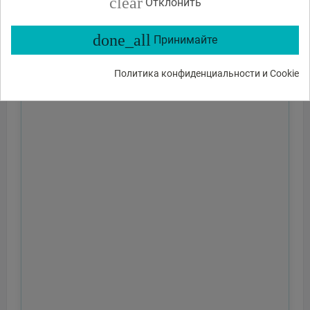
clear
Отклонить
done_all
Принимайте
Политика конфиденциальности и Cookie