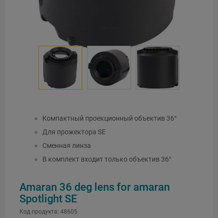
Компактный проекционный объектив 36°
Для прожектора SE
Сменная линза
В комплект входит только объектив 36°
Amaran 36 deg lens for amaran
Spotlight SE
Код продукта:
48605