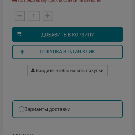
По предзаказу, срок доставки не известен
ДОБАВИТЬ В КОРЗИНУ
ПОКУПКА В ОДИН КЛИК
Войдите, чтобы начать покупки
Варианты доставки