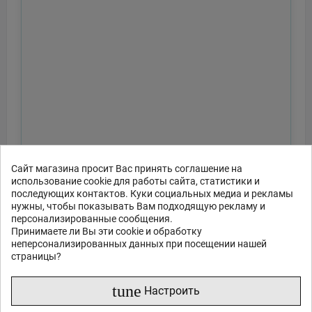
Сайт магазина просит Вас принять соглашение на
использование cookie для работы сайта, статистики и
последующих контактов. Куки социальных медиа и рекламы
нужны, чтобы показывать Вам подходящую рекламу и
персонализированные сообщения.
Принимаете ли Вы эти cookie и обработку
неперсонализированных данных при посещении нашей
страницы?
tune
Настроить