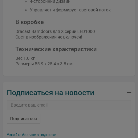
4-сторонний дизайн
Управляет и формирует световой поток
В коробке
Dracast Barndoors для X серии LED1000
Свет в изображении не включен!
Технические характеристики
Вес 1.0 кг
Размеры 55.9 x 25.4 x 3.8 см
Подписаться на новости
Подписаться
Узнайте больше о подписке