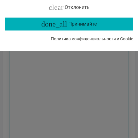
clear
Отклонить
done_all
Принимайте
Политика конфиденциальности и Cookie