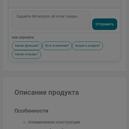
Отправить
или спросите
Какие функции?
Есть в наличии?
Акции и скидки?
Какие отзывы?
Описание продукта
Особенности
Алюминиевая конструкция