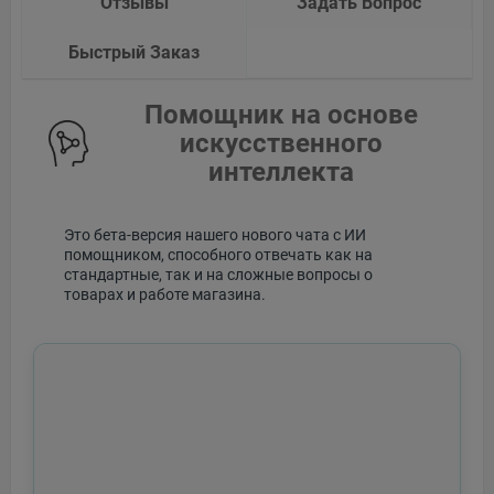
Отзывы
Задать Вопрос
Быстрый Заказ
Помощник на основе
искусственного
интеллекта
Это бета-версия нашего нового чата с ИИ
помощником, способного отвечать как на
стандартные, так и на сложные вопросы о
товарах и работе магазина.