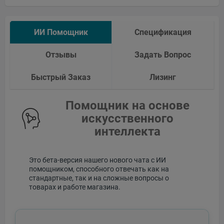
ИИ Помощник
Спецификация
Отзывы
Задать Вопрос
Быстрый Заказ
Лизинг
Помощник на основе
искусственного
интеллекта
Это бета-версия нашего нового чата с ИИ
помощником, способного отвечать как на
стандартные, так и на сложные вопросы о
товарах и работе магазина.