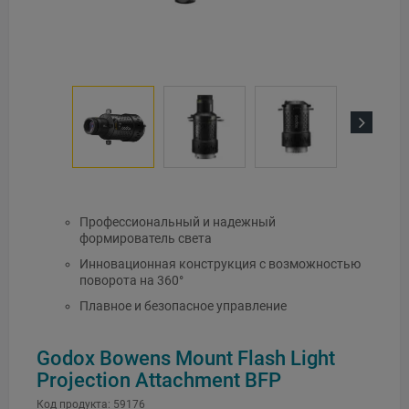
Next
Профессиональный и надежный
формирователь света
Инновационная конструкция с возможностью
поворота на 360°
Плавное и безопасное управление
Godox Bowens Mount Flash Light
Projection Attachment BFP
Код продукта:
59176