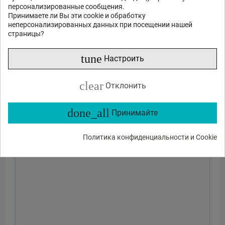
персонализированные сообщения.
Принимаете ли Вы эти cookie и обработку
неперсонализированных данных при посещении нашей
страницы?
tune
Настроить
clear
Отклонить
done_all
Принимайте
Политика конфиденциальности и Cookie