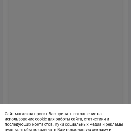
Сайт магазина просит Вас принять соглашение на
использование cookie для работы сайта, статистики и
последующих контактов. Куки социальных медиа и рекламы
нужны, чтобы показывать Вам подходящую рекламу и