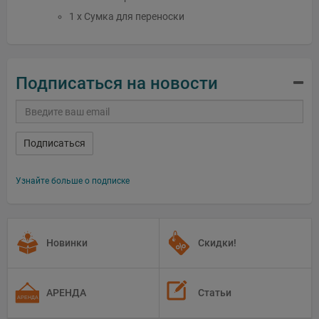
1 x Сумка для переноски
Подписаться на новости
Подписаться
Узнайте больше о подписке
Новинки
Скидки!
АРЕНДА
Статьи