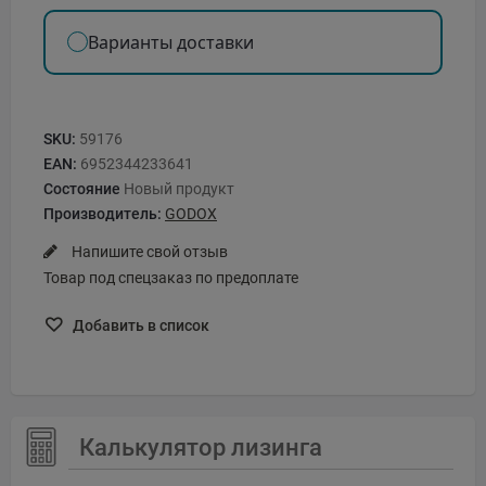
Варианты доставки
SKU:
59176
EAN:
6952344233641
Состояние
Новый продукт
Производитель:
GODOX
Напишите свой отзыв
Товар под спецзаказ по предоплате
Добавить в список
Калькулятор лизинга