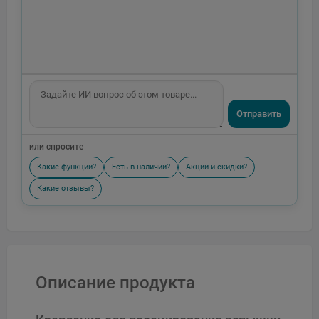
Отправить
или спросите
Какие функции?
Есть в наличии?
Акции и скидки?
Какие отзывы?
Описание продукта