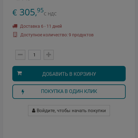
305
95
€
,
С НДС
Доставка 6 - 11 дней
Доступное количество: 9 продуктов
ДОБАВИТЬ В КОРЗИНУ
ПОКУПКА В ОДИН КЛИК
Войдите, чтобы начать покупки