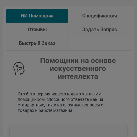
ИИ Помощник
Спецификация
Отзывы
Задать Вопрос
Быстрый Заказ
Помощник на основе
искусственного
интеллекта
Это бета-версия нашего нового чата с ИИ
помощником, способного отвечать как на
стандартные, так и на сложные вопросы о
товарах и работе магазина.