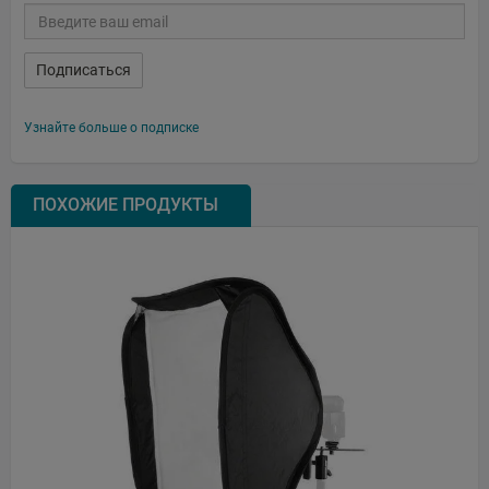
Подписаться
Узнайте больше о подписке
ПОХОЖИЕ ПРОДУКТЫ