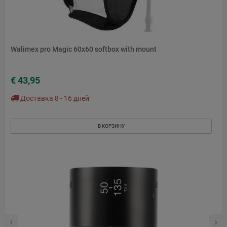
Walimex pro Magic 60x60 softbox with mount
€ 43,95
Доставка 8 - 16 дней
В КОРЗИНУ
‹
›