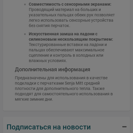
Совместимость с сенсорными экранами:
Проводящий материал на больших и
указательных пальцах обеих рук позволяет
легко использовать сенсорные устройства
без снятия перчаток.
Искусственная замша на ладони с
силиконовым нескользящим покрытием:
Текстурированные вставки на ладони и
пальцах обеспечивают максимальное
сцепление и контроль в холодных или
влажных условиях.
Дополнительная информация
Предназначены для использования в качестве
подкладки с перчатками Senja Mitt средней
плотности для дополнительного тепла. Также
подходят для самостоятельного использования в
мягкие зимние дни.
Подписаться на новости