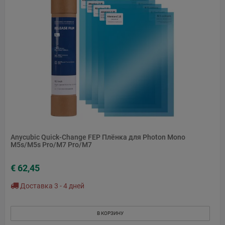
Anycubic Quick-Change FEP Плёнка для Photon Mono
M5s/M5s Pro/M7 Pro/M7
€ 62,45
Доставка 3 - 4 дней
В КОРЗИНУ