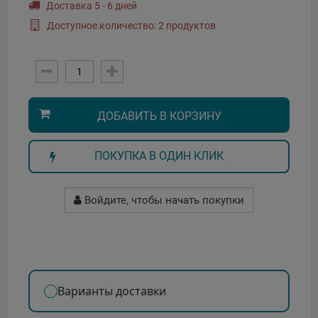
Доставка 5 - 6 дней
Доступное количество: 2 продуктов
ДОБАВИТЬ В КОРЗИНУ
ПОКУПКА В ОДИН КЛИК
Войдите, чтобы начать покупки
Варианты доставки