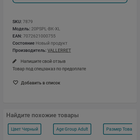
SKU:
7879
Модель:
20PSPL-BK-XL
EAN:
7072621000755
Состояние
Новый продукт
Производитель:
VALLERRET
Напишите свой отзыв
Товар под спецзаказ по предоплате
Добавить в список
Найдите похожие товары
Цвет Черный
Age Group Adult
Размер Товара X