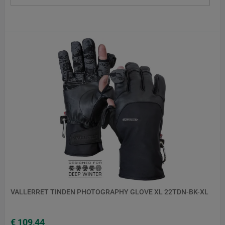
VALLERRET TINDEN PHOTOGRAPHY GLOVE XL 22TDN-BK-XL
€ 109,44