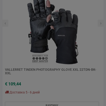
‹
›
VALLERRET TINDEN PHOTOGRAPHY GLOVE XXL 22TDN-BK-
XXL
€ 109,44
Доставка 5 - 6 дней
В КОРЗИНУ