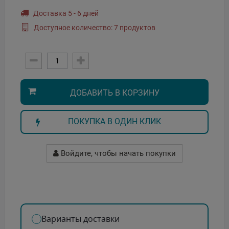
Доставка 5 - 6 дней
Доступное количество: 7 продуктов
ДОБАВИТЬ В КОРЗИНУ
ПОКУПКА В ОДИН КЛИК
Войдите, чтобы начать покупки
Варианты доставки