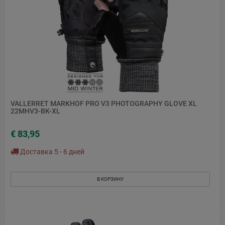
VALLERRET MARKHOF PRO V3 PHOTOGRAPHY GLOVE XL
22MHV3-BK-XL
€ 83,95
Доставка 5 - 6 дней
В КОРЗИНУ