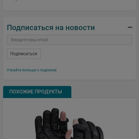
Подписаться на новости
Подписаться
Узнайте больше о подписке
ПОХОЖИЕ ПРОДУКТЫ