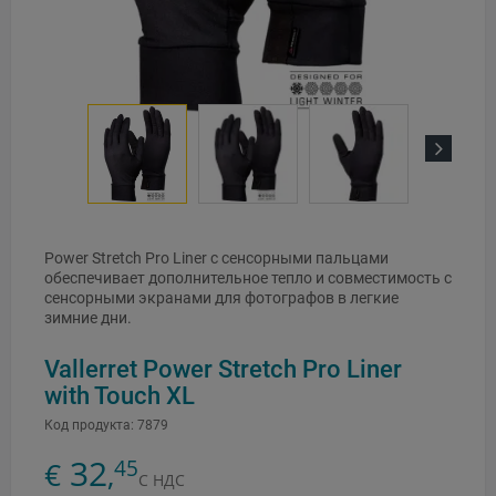
Next
Power Stretch Pro Liner с сенсорными пальцами
обеспечивает дополнительное тепло и совместимость с
сенсорными экранами для фотографов в легкие
зимние дни.
Vallerret Power Stretch Pro Liner
with Touch XL
Код продукта:
7879
32
45
€
,
С НДС