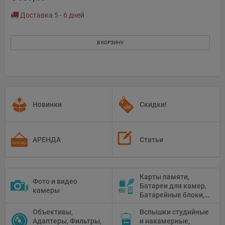
Доставка 5 - 6 дней
В КОРЗИНУ
Новинки
Скидки!
АРЕНДА
Статьи
Карты памяти,
Фото и видео
Батареи для камер,
камеры
Батарейные блоки,
Чистящие средства
Объективы,
Вспышки студийные
Адаптеры, Фильтры,
и накамерные,