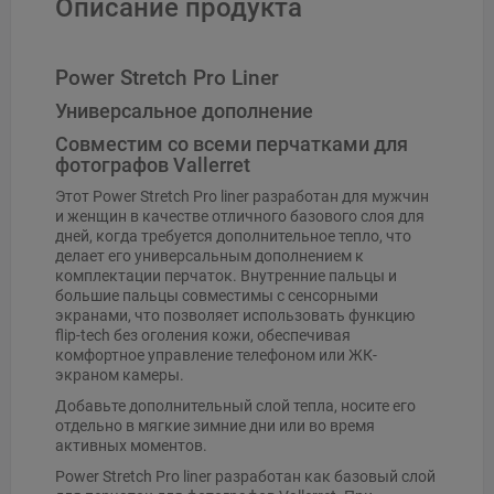
Описание продукта
Power Stretch Pro Liner
Универсальное дополнение
Совместим со всеми перчатками для
фотографов Vallerret
Этот Power Stretch Pro liner разработан для мужчин
и женщин в качестве отличного базового слоя для
дней, когда требуется дополнительное тепло, что
делает его универсальным дополнением к
комплектации перчаток. Внутренние пальцы и
большие пальцы совместимы с сенсорными
экранами, что позволяет использовать функцию
flip-tech без оголения кожи, обеспечивая
комфортное управление телефоном или ЖК-
экраном камеры.
Добавьте дополнительный слой тепла, носите его
отдельно в мягкие зимние дни или во время
активных моментов.
Power Stretch Pro liner разработан как базовый слой