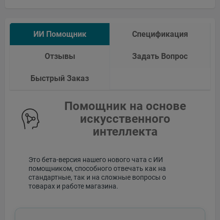
ИИ Помощник
Спецификация
Отзывы
Задать Вопрос
Быстрый Заказ
Помощник на основе
искусственного
интеллекта
Это бета-версия нашего нового чата с ИИ
помощником, способного отвечать как на
стандартные, так и на сложные вопросы о
товарах и работе магазина.