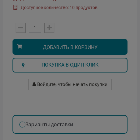
Доступное количество: 10 продуктов
ДОБАВИТЬ В КОРЗИНУ
ПОКУПКА В ОДИН КЛИК
Войдите, чтобы начать покупки
Варианты доставки