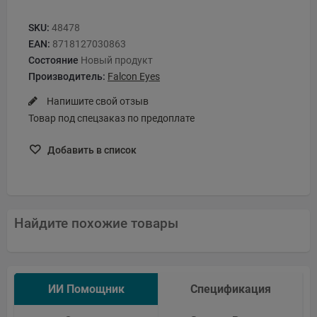
SKU:
48478
EAN:
8718127030863
Состояние
Новый продукт
Производитель:
Falcon Eyes
Напишите свой отзыв
Товар под спецзаказ по предоплате
Добавить в список
Найдите похожие товары
ИИ Помощник
Спецификация