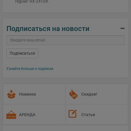
'regular' RX-24TDX.
Подписаться на новости
Подписаться
Узнайте больше о подписке
Новинки
Скидки!
АРЕНДА
Статьи