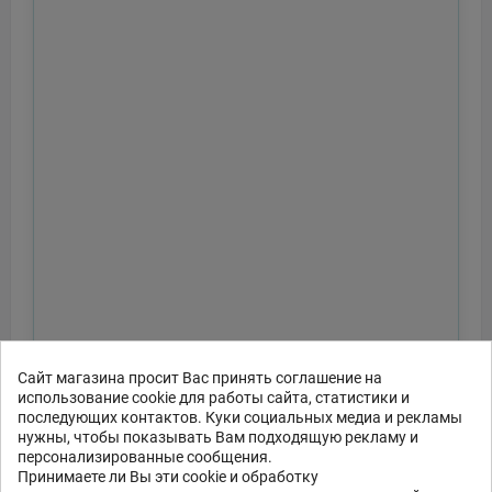
Сайт магазина просит Вас принять соглашение на
использование cookie для работы сайта, статистики и
последующих контактов. Куки социальных медиа и рекламы
нужны, чтобы показывать Вам подходящую рекламу и
персонализированные сообщения.
Принимаете ли Вы эти cookie и обработку