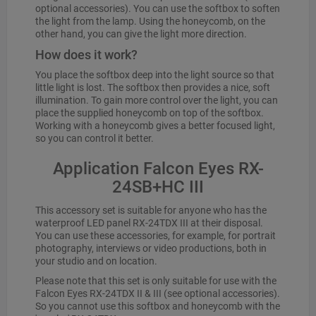
optional accessories). You can use the softbox to soften
the light from the lamp. Using the honeycomb, on the
other hand, you can give the light more direction.
How does it work?
You place the softbox deep into the light source so that
little light is lost. The softbox then provides a nice, soft
illumination. To gain more control over the light, you can
place the supplied honeycomb on top of the softbox.
Working with a honeycomb gives a better focused light,
so you can control it better.
Application Falcon Eyes RX-
24SB+HC III
This accessory set is suitable for anyone who has the
waterproof LED panel RX-24TDX III at their disposal.
You can use these accessories, for example, for portrait
photography, interviews or video productions, both in
your studio and on location.
Please note that this set is only suitable for use with the
Falcon Eyes RX-24TDX II & III (see optional accessories).
So you cannot use this softbox and honeycomb with the