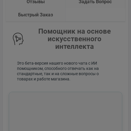
Отзывы
Задать Вопрос
Быстрый Заказ
Помощник на основе
искусственного
интеллекта
Это бета-версия нашего нового чата с ИИ
помощником, способного отвечать как на
стандартные, так и на сложные вопросы о
товарах и работе магазина.