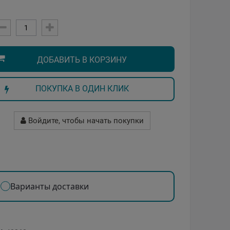
ДОБАВИТЬ В КОРЗИНУ
ПОКУПКА В ОДИН КЛИК
Войдите, чтобы начать покупки
Варианты доставки