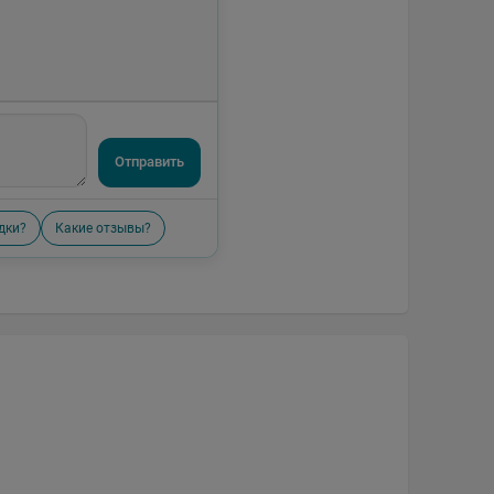
Отправить
дки?
Какие отзывы?