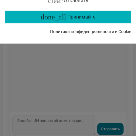
clear
Отклонить
done_all
Принимайте
Политика конфиденциальности и Cookie
Отправить