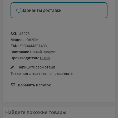
Варианты доставки
SKU:
48273
Модель:
Q620M
EAN:
6930444801403
Состояние
Новый продукт
Производитель:
Huion
Напишите свой отзыв
Товар под спецзаказ по предоплате
Добавить в список
Найдите похожие товары