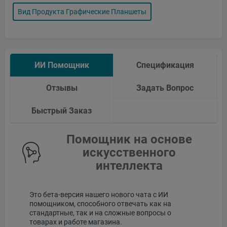
Вид Продукта Графические Планшеты
ИИ Помощник
Спецификация
Отзывы
Задать Вопрос
Быстрый Заказ
Помощник на основе
искусственного
интеллекта
Это бета-версия нашего нового чата с ИИ
помощником, способного отвечать как на
стандартные, так и на сложные вопросы о
товарах и работе магазина.