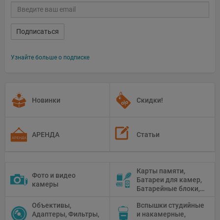
Подписаться
Узнайте больше о подписке
Новинки
Скидки!
АРЕНДА
Статьи
Карты памяти,
Фото и видео
Батареи для камер,
камеры
Батарейные блоки,
Чистящие средства
Объективы,
Вспышки студийные
Адаптеры, Фильтры,
и накамерные,