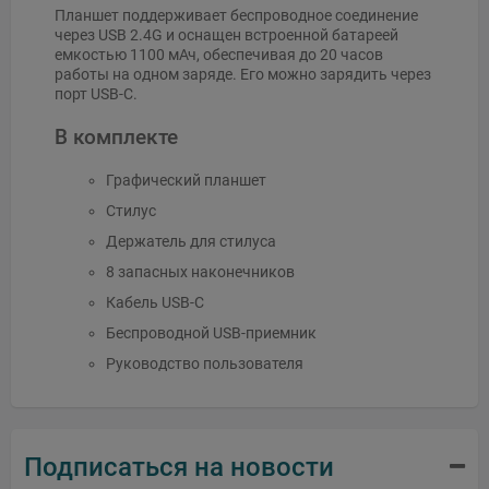
Планшет поддерживает беспроводное соединение
через USB 2.4G и оснащен встроенной батареей
емкостью 1100 мАч, обеспечивая до 20 часов
работы на одном заряде. Его можно зарядить через
порт USB-C.
В комплекте
Графический планшет
Стилус
Держатель для стилуса
8 запасных наконечников
Кабель USB-C
Беспроводной USB-приемник
Руководство пользователя
Подписаться на новости