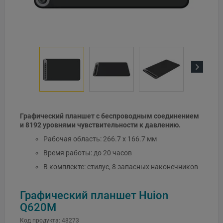
Next
Графический планшет с беспроводным соединением
и 8192 уровнями чувствительности к давлению.
Рабочая область: 266.7 x 166.7 мм
Время работы: до 20 часов
В комплекте: стилус, 8 запасных наконечников
Графический планшет Huion
Q620M
Код продукта:
48273