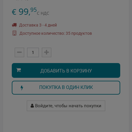
99
95
€
,
С НДС
Доставка 3 - 4 дней
Доступное количество: 35 продуктов
ДОБАВИТЬ В КОРЗИНУ
ПОКУПКА В ОДИН КЛИК
Войдите, чтобы начать покупки