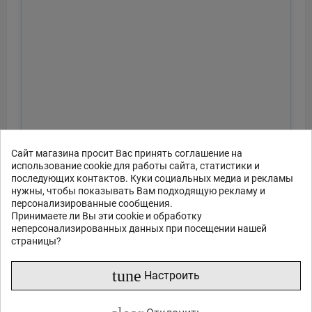
Сайт магазина просит Вас принять соглашение на
использование cookie для работы сайта, статистики и
последующих контактов. Куки социальных медиа и рекламы
нужны, чтобы показывать Вам подходящую рекламу и
персонализированные сообщения.
Принимаете ли Вы эти cookie и обработку
неперсонализированных данных при посещении нашей
страницы?
tune
Настроить