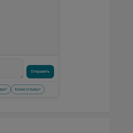
Отправить
дки?
Какие отзывы?