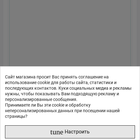
Сайт магазина просит Вас принять соглашение на
использование cookie для работы сайта, статистики и
последующих контактов. Куки социальных медиа и рекламы
нужны, чтобы показывать Вам подходящую рекламу и
персонализированные сообщения.
Принимаете ли Вы эти cookie и обработку
неперсонализированных данных при посещении нашей
страницы?
tune
Настроить