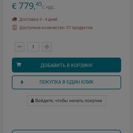
779
45
€
,
С НДС
Доставка 3 - 4 дней
Доступное количество: 37 продуктов
ДОБАВИТЬ В КОРЗИНУ
ПОКУПКА В ОДИН КЛИК
Войдите, чтобы начать покупки