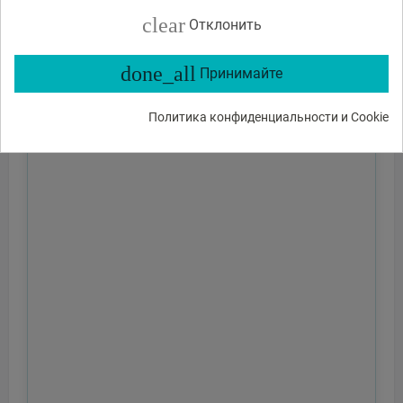
clear
Отклонить
done_all
Принимайте
Политика конфиденциальности и Cookie