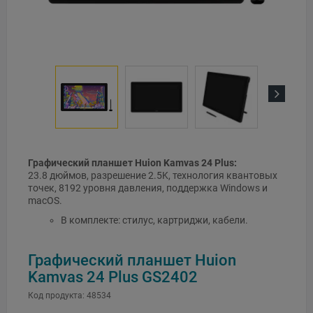
Next
Графический планшет Huion Kamvas 24 Plus:
23.8 дюймов, разрешение 2.5K, технология квантовых
точек, 8192 уровня давления, поддержка Windows и
macOS.
В комплекте: стилус, картриджи, кабели.
Графический планшет Huion
Kamvas 24 Plus GS2402
Код продукта:
48534