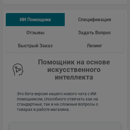
ИИ Помощник
Спецификация
Отзывы
Задать Вопрос
Быстрый Заказ
Лизинг
Помощник на основе
искусственного
интеллекта
Это бета-версия нашего нового чата с ИИ
помощником, способного отвечать как на
стандартные, так и на сложные вопросы о
товарах и работе магазина.