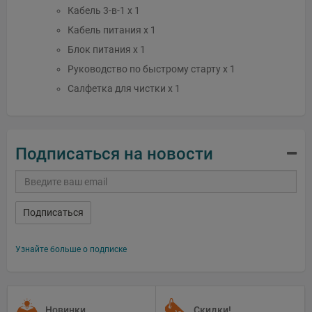
Кабель 3-в-1 x 1
Кабель питания x 1
Блок питания x 1
Руководство по быстрому старту x 1
Салфетка для чистки x 1
Подписаться на новости
Подписаться
Узнайте больше о подписке
Новинки
Скидки!