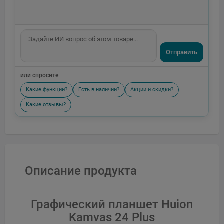
Отправить
или спросите
Какие функции?
Есть в наличии?
Акции и скидки?
Какие отзывы?
Описание продукта
Графический планшет Huion
Kamvas 24 Plus