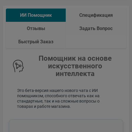
ИИ Помощник
Спецификация
Отзывы
Задать Вопрос
Быстрый Заказ
Помощник на основе
искусственного
интеллекта
Это бета-версия нашего нового чата с ИИ
помощником, способного отвечать как на
стандартные, так и на сложные вопросы о
товарах и работе магазина.