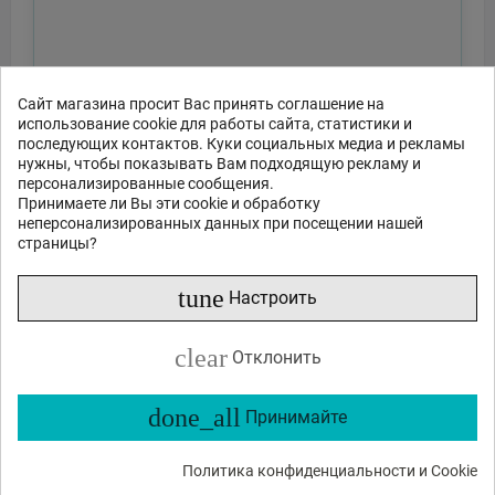
Сайт магазина просит Вас принять соглашение на
использование cookie для работы сайта, статистики и
последующих контактов. Куки социальных медиа и рекламы
нужны, чтобы показывать Вам подходящую рекламу и
персонализированные сообщения.
Принимаете ли Вы эти cookie и обработку
неперсонализированных данных при посещении нашей
страницы?
tune
Настроить
clear
Отклонить
done_all
Принимайте
Политика конфиденциальности и Cookie