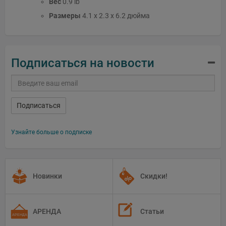
Вес
0.9 lb
Размеры
4.1 x 2.3 x 6.2 дюйма
Подписаться на новости
Подписаться
Узнайте больше о подписке
Новинки
Скидки!
АРЕНДА
Статьи