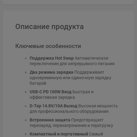
Описание продукта
Ключевые особенности
Поддержка Hot Swap
Автоматическое
переключение для непрерывного питания
Два режима зарядки
Поддерживает
одновременную или одиночную зарядку
батарей
USB-C PD 100W Вход
Быстрая и
эффективная зарядка
D-Tap 14.8V/10A Выход
Высокая мощность
для профессионального оборудования
Встроенная защита
Предотвращает
перезаряд, перенапряжение и перегрузку
Компактный и портативный
Самый