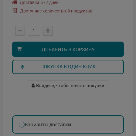
Доставка 5 - 7 дней
Доступное количество: 9 продуктов
ДОБАВИТЬ В КОРЗИНУ
ПОКУПКА В ОДИН КЛИК
Войдите, чтобы начать покупки
Варианты доставки