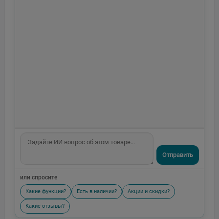
Отправить
или спросите
Какие функции?
Есть в наличии?
Акции и скидки?
Какие отзывы?