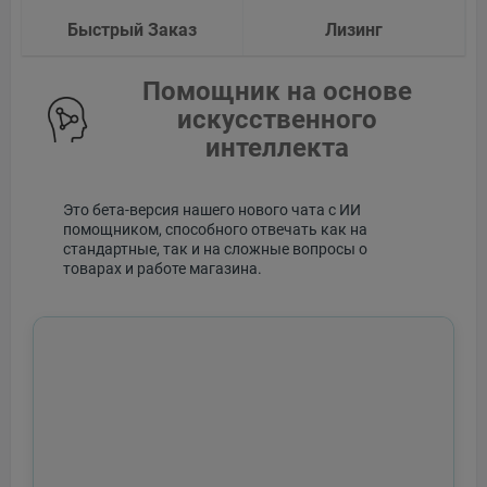
Быстрый Заказ
Лизинг
Помощник на основе
искусственного
интеллекта
Это бета-версия нашего нового чата с ИИ
помощником, способного отвечать как на
стандартные, так и на сложные вопросы о
товарах и работе магазина.