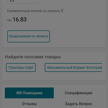
€
Ежемесячный платеж по лизингу,
16.83
no
Предложения по лизингу
Найдите похожие товары
Принтеры Inkjet
Максимальный Формат Фотографии, 
ИИ Помощник
Спецификация
Отзывы
Задать Вопрос