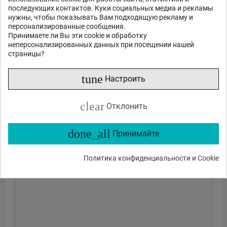
последующих контактов. Куки социальных медиа и рекламы
нужны, чтобы показывать Вам подходящую рекламу и
персонализированные сообщения.
Принимаете ли Вы эти cookie и обработку
неперсонализированных данных при посещении нашей
страницы?
tune
Настроить
clear
Отклонить
done_all
Принимайте
Политика конфиденциальности и Cookie