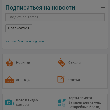
Подписаться на новости
Подписаться
Узнайте больше о подписке
Новинки
Скидки!
АРЕНДА
Статьи
Карты памяти,
Фото и видео
Батареи для камер,
камеры
Батарейные блоки,