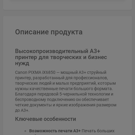
Описание продукта
Высокопроизводительный A3+
принтер для творческих и бизнес
нужд
Canon PIXMA iX6850 — мощный A3+ струйный
принтер, разработанный для профессионалов,
творческих людей и малых предприятий, которым
нужны качественные печати большого формата.
Благодаря передовой 5-чернильной технологии и
беспроводному подключению он обеспечивает
четкие документы и яркие изображения размером
до A3+.
Ключевые особенности
Возможность печати A3+
Печать больших