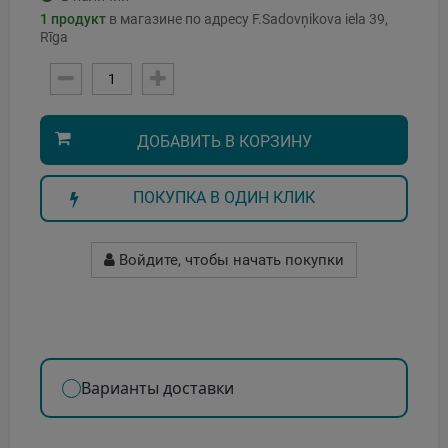
1
продукт
в магазине по адресу F.Sadovņikova iela 39,
Rīga
ДОБАВИТЬ В КОРЗИНУ
ПОКУПКА В ОДИН КЛИК
Войдите, чтобы начать покупки
Варианты доставки