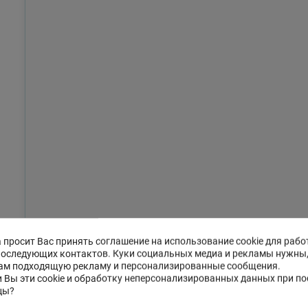
 просит Вас принять соглашение на использование cookie для рабо
последующих контактов. Куки социальных медиа и рекламы нужны
ам подходящую рекламу и персонализированные сообщения.
 Вы эти cookie и обработку неперсонализированных данных при п
цы?