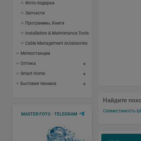
Фото подарки
Запчасти
Программы, Книги
Installation & Maintenance Tools
Cable Management Accessories
Метеостанции
Оптика
Smart Home
Бытовая техника
Найдите пох
Совместимость ip
MASTER FOTO - TELEGRAM