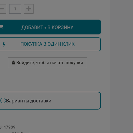
ДОБАВИТЬ В КОРЗИНУ
ПОКУПКА В ОДИН КЛИК
Войдите, чтобы начать покупки
Варианты доставки
U:
47989